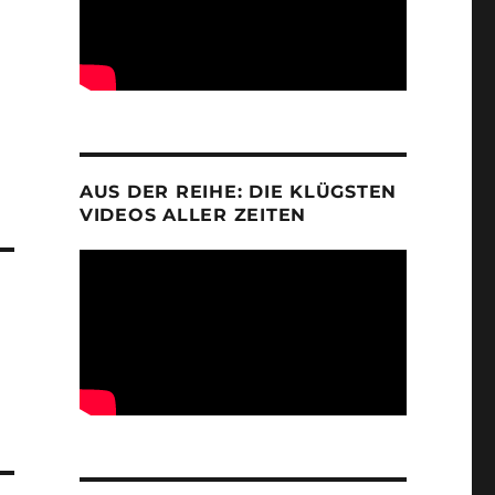
AUS DER REIHE: DIE KLÜGSTEN
VIDEOS ALLER ZEITEN