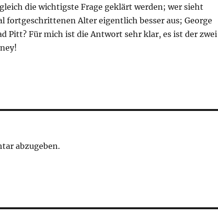
 gleich die wichtigste Frage geklärt werden; wer sieht
 fortgeschrittenen Alter eigentlich besser aus; George
 Pitt? Für mich ist die Antwort sehr klar, es ist der zwei
oney!
tar abzugeben.