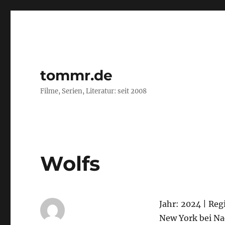
tommr.de
Filme, Serien, Literatur: seit 2008
Wolfs
Jahr: 2024 | Reg
New York bei Na