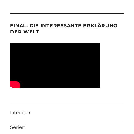
FINAL: DIE INTERESSANTE ERKLÄRUNG
DER WELT
Literatur
Serien