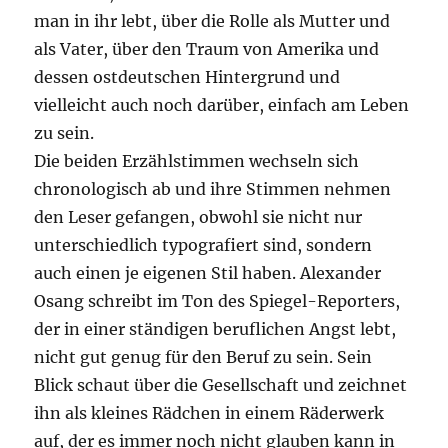
man in ihr lebt, über die Rolle als Mutter und
als Vater, über den Traum von Amerika und
dessen ostdeutschen Hintergrund und
vielleicht auch noch darüber, einfach am Leben
zu sein.
Die beiden Erzählstimmen wechseln sich
chronologisch ab und ihre Stimmen nehmen
den Leser gefangen, obwohl sie nicht nur
unterschiedlich typografiert sind, sondern
auch einen je eigenen Stil haben. Alexander
Osang schreibt im Ton des Spiegel-Reporters,
der in einer ständigen beruflichen Angst lebt,
nicht gut genug für den Beruf zu sein. Sein
Blick schaut über die Gesellschaft und zeichnet
ihn als kleines Rädchen in einem Räderwerk
auf, der es immer noch nicht glauben kann in