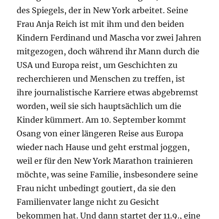
des Spiegels, der in New York arbeitet. Seine
Frau Anja Reich ist mit ihm und den beiden
Kindern Ferdinand und Mascha vor zwei Jahren
mitgezogen, doch während ihr Mann durch die
USA und Europa reist, um Geschichten zu
recherchieren und Menschen zu treffen, ist
ihre journalistische Karriere etwas abgebremst
worden, weil sie sich hauptsächlich um die
Kinder kümmert. Am 10. September kommt
Osang von einer längeren Reise aus Europa
wieder nach Hause und geht erstmal joggen,
weil er für den New York Marathon trainieren
möchte, was seine Familie, insbesondere seine
Frau nicht unbedingt goutiert, da sie den
Familienvater lange nicht zu Gesicht
bekommen hat. Und dann startet der 11.9., eine