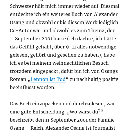
Schwester hält mich immer wieder auf. Diesmal
entdeckte ich ein weiteres Buch von Alexander
Osang und obwohl er bis diesem Werk lediglich
Co-Autor war und obwohl es zum Thema, den
11.September 2001 hatte (ich dachte, ich hätte
das Gefühl gehabt, über 9-11 alles notwendige
gelesen, gehört und gesehen zu haben), habe
ich es bei meinem weihnachtlichen Besuch
trotzdem eingepackt, dafür bin ich von Osangs
Roman „
Lennon ist Tod
“ zu nachhaltig positiv
beeinflusst worden.
Das Buch einzupacken und durchzulesen, war
eine gute Entscheidung. „Wo warst du?“
beschreibt den 11.September 2001 der Familie
Osang – Reich. Alexander Osang ist Journalist