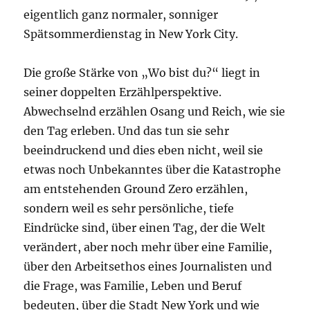
eigentlich ganz normaler, sonniger
Spätsommerdienstag in New York City.
Die große Stärke von „Wo bist du?“ liegt in
seiner doppelten Erzählperspektive.
Abwechselnd erzählen Osang und Reich, wie sie
den Tag erleben. Und das tun sie sehr
beeindruckend und dies eben nicht, weil sie
etwas noch Unbekanntes über die Katastrophe
am entstehenden Ground Zero erzählen,
sondern weil es sehr persönliche, tiefe
Eindrücke sind, über einen Tag, der die Welt
verändert, aber noch mehr über eine Familie,
über den Arbeitsethos eines Journalisten und
die Frage, was Familie, Leben und Beruf
bedeuten, über die Stadt New York und wie