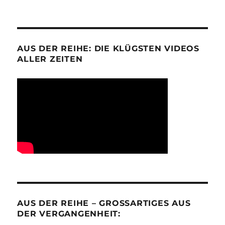
AUS DER REIHE: DIE KLÜGSTEN VIDEOS
ALLER ZEITEN
AUS DER REIHE – GROSSARTIGES AUS D
ER VERGANGENHEIT: