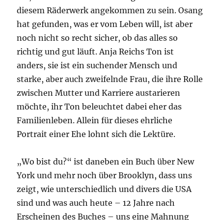
diesem Räderwerk angekommen zu sein. Osang
hat gefunden, was er vom Leben will, ist aber
noch nicht so recht sicher, ob das alles so
richtig und gut läuft. Anja Reichs Ton ist
anders, sie ist ein suchender Mensch und
starke, aber auch zweifelnde Frau, die ihre Rolle
zwischen Mutter und Karriere austarieren
möchte, ihr Ton beleuchtet dabei eher das
Familienleben. Allein für dieses ehrliche
Portrait einer Ehe lohnt sich die Lektüre.
„Wo bist du?“ ist daneben ein Buch über New
York und mehr noch über Brooklyn, dass uns
zeigt, wie unterschiedlich und divers die USA
sind und was auch heute – 12 Jahre nach
Erscheinen des Buches – uns eine Mahnung