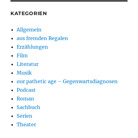
KATEGORIEN
Allgemein
aus fremden Regalen
Erzählungen
Film
Literatur
Musik
our pathetic age – Gegenwartsdiagnosen
Podcast
Roman
Sachbuch
Serien
Theater