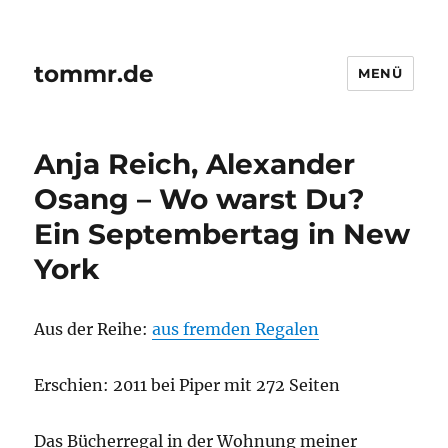
tommr.de
MENÜ
Anja Reich, Alexander
Osang – Wo warst Du?
Ein Septembertag in New
York
Aus der Reihe:
aus fremden Regalen
Erschien: 2011 bei Piper mit 272 Seiten
Das Bücherregal in der Wohnung meiner