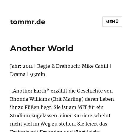
tommr.de
MENÜ
Another World
Jahr: 2011 | Regie & Drehbuch: Mike Cahill |
Drama | 93min
„Another Earth“ erzählt die Geschichte von
Rhonda Williams (Brit Marling) deren Leben
ihr zu Füßen liegt. Sie ist am MIT für ein
Studium zugelassen, einer Karriere scheint
nicht viel im Weg zu stehen. Sie feiert das