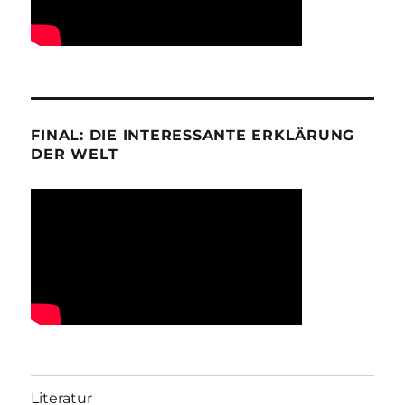
FINAL: DIE INTERESSANTE ERKLÄRUNG
DER WELT
Literatur