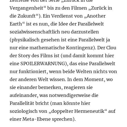
Zeitreise von der Serie „Zurück in die
Vergangenheit“ bis zu den Filmen „Zurück in
die Zukunft“). Ein Verdienst von „Another
Earth“ ist es nun, die Idee der Parallelwelt
sozialwissenschaftlich neu darzustellen
(physikalisch gesehen ist eine Parallelwelt ja
nur eine mathematische Kontingenz). Der Clou
der Story des Films ist (und damit kommt hier
eine SPOILERWARNUNG), das eine Parallelwelt
nur funktioniert, wenn beide Welten nichts von
der anderen Welt wissen. In dem Moment, wo
sie einander bemerken, reagieren sie
aufeinander, was notwendigerweise die
Parallelität bricht (man könnte hier
soziologisch von „doppelter Hermeneutik“ auf
einer Meta-Ebene sprechen).