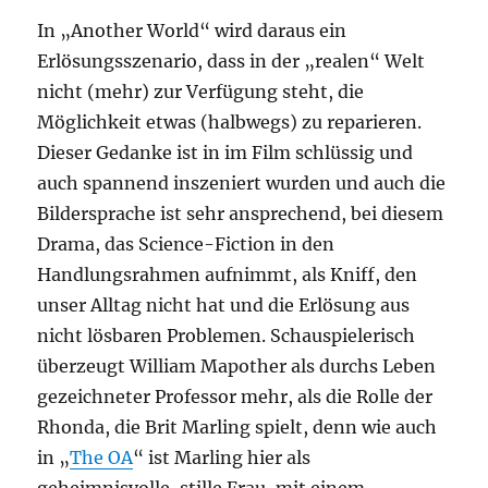
In „Another World“ wird daraus ein
Erlösungsszenario, dass in der „realen“ Welt
nicht (mehr) zur Verfügung steht, die
Möglichkeit etwas (halbwegs) zu reparieren.
Dieser Gedanke ist in im Film schlüssig und
auch spannend inszeniert wurden und auch die
Bildersprache ist sehr ansprechend, bei diesem
Drama, das Science-Fiction in den
Handlungsrahmen aufnimmt, als Kniff, den
unser Alltag nicht hat und die Erlösung aus
nicht lösbaren Problemen. Schauspielerisch
überzeugt William Mapother als durchs Leben
gezeichneter Professor mehr, als die Rolle der
Rhonda, die Brit Marling spielt, denn wie auch
in „
The OA
“ ist Marling hier als