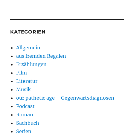
KATEGORIEN
Allgemein
aus fremden Regalen
Erzählungen
Film
Literatur
Musik
our pathetic age – Gegenwartsdiagnosen
Podcast
Roman
Sachbuch
Serien