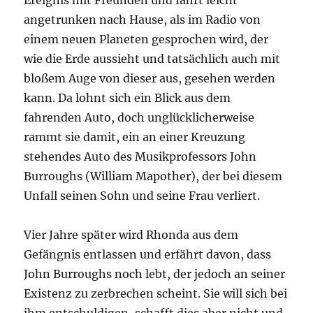
Ereignis mit Freunden und fährt leicht
angetrunken nach Hause, als im Radio von
einem neuen Planeten gesprochen wird, der
wie die Erde aussieht und tatsächlich auch mit
bloßem Auge von dieser aus, gesehen werden
kann. Da lohnt sich ein Blick aus dem
fahrenden Auto, doch unglücklicherweise
rammt sie damit, ein an einer Kreuzung
stehendes Auto des Musikprofessors John
Burroughs (William Mapother), der bei diesem
Unfall seinen Sohn und seine Frau verliert.
Vier Jahre später wird Rhonda aus dem
Gefängnis entlassen und erfährt davon, dass
John Burroughs noch lebt, der jedoch an seiner
Existenz zu zerbrechen scheint. Sie will sich bei