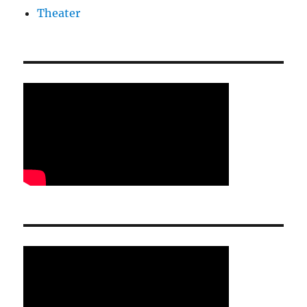
Theater