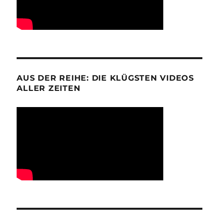
AUS DER REIHE: DIE KLÜGSTEN VIDEOS
ALLER ZEITEN