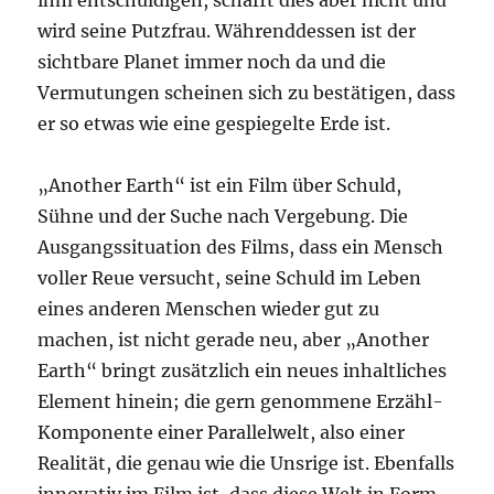
ihm entschuldigen, schafft dies aber nicht und
wird seine Putzfrau. Währenddessen ist der
sichtbare Planet immer noch da und die
Vermutungen scheinen sich zu bestätigen, dass
er so etwas wie eine gespiegelte Erde ist.
„Another Earth“ ist ein Film über Schuld,
Sühne und der Suche nach Vergebung. Die
Ausgangssituation des Films, dass ein Mensch
voller Reue versucht, seine Schuld im Leben
eines anderen Menschen wieder gut zu
machen, ist nicht gerade neu, aber „Another
Earth“ bringt zusätzlich ein neues inhaltliches
Element hinein; die gern genommene Erzähl-
Komponente einer Parallelwelt, also einer
Realität, die genau wie die Unsrige ist. Ebenfalls