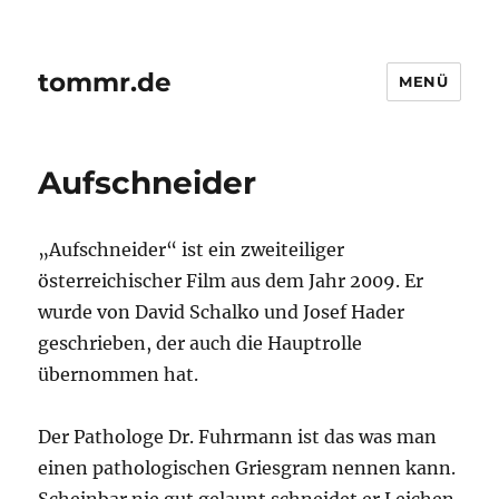
tommr.de
MENÜ
Aufschneider
„Aufschneider“ ist ein zweiteiliger
österreichischer Film aus dem Jahr 2009. Er
wurde von David Schalko und Josef Hader
geschrieben, der auch die Hauptrolle
übernommen hat.
Der Pathologe Dr. Fuhrmann ist das was man
einen pathologischen Griesgram nennen kann.