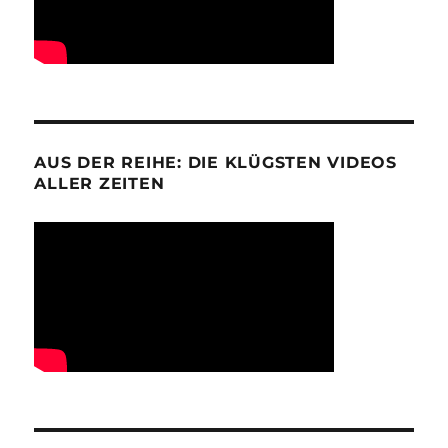
AUS DER REIHE: DIE KLÜGSTEN VIDEOS
ALLER ZEITEN