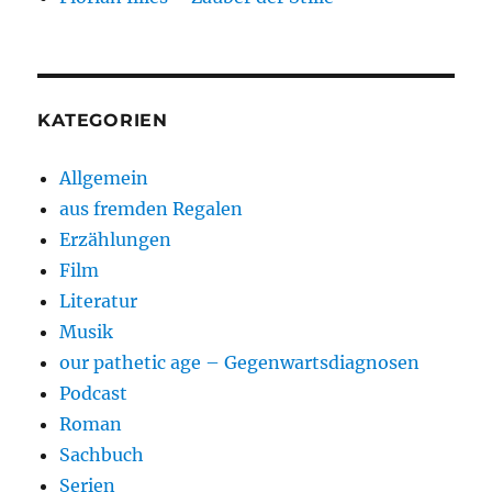
KATEGORIEN
Allgemein
aus fremden Regalen
Erzählungen
Film
Literatur
Musik
our pathetic age – Gegenwartsdiagnosen
Podcast
Roman
Sachbuch
Serien