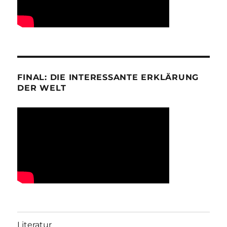
FINAL: DIE INTERESSANTE ERKLÄRUNG
DER WELT
Literatur