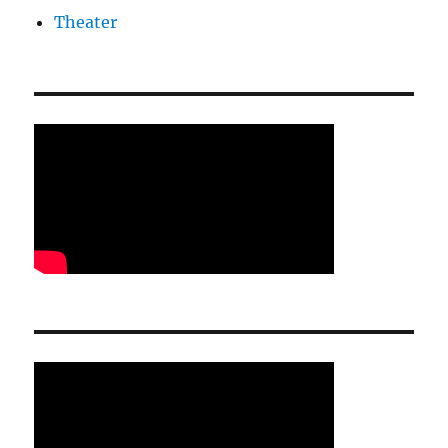
Theater