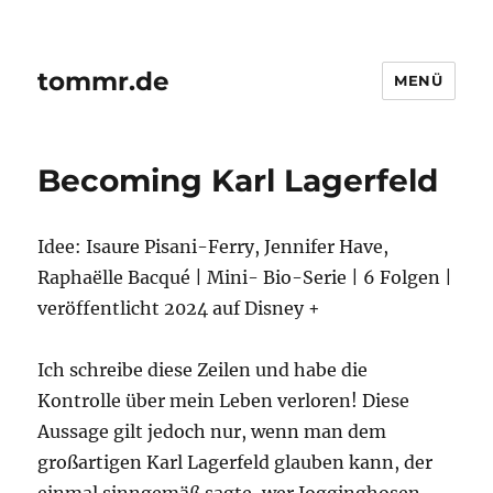
tommr.de
MENÜ
Becoming Karl Lagerfeld
Idee: Isaure Pisani-Ferry, Jennifer Have,
Raphaëlle Bacqué | Mini- Bio-Serie | 6 Folgen |
veröffentlicht 2024 auf Disney +
Ich schreibe diese Zeilen und habe die
Kontrolle über mein Leben verloren! Diese
Aussage gilt jedoch nur, wenn man dem
großartigen Karl Lagerfeld glauben kann, der