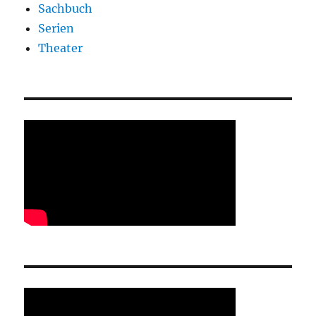
Sachbuch
Serien
Theater