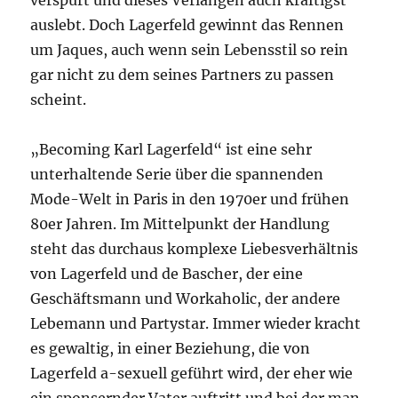
verspürt und dieses Verlangen auch kräftigst
auslebt. Doch Lagerfeld gewinnt das Rennen
um Jaques, auch wenn sein Lebensstil so rein
gar nicht zu dem seines Partners zu passen
scheint.
„Becoming Karl Lagerfeld“ ist eine sehr
unterhaltende Serie über die spannenden
Mode-Welt in Paris in den 1970er und frühen
80er Jahren. Im Mittelpunkt der Handlung
steht das durchaus komplexe Liebesverhältnis
von Lagerfeld und de Bascher, der eine
Geschäftsmann und Workaholic, der andere
Lebemann und Partystar. Immer wieder kracht
es gewaltig, in einer Beziehung, die von
Lagerfeld a-sexuell geführt wird, der eher wie