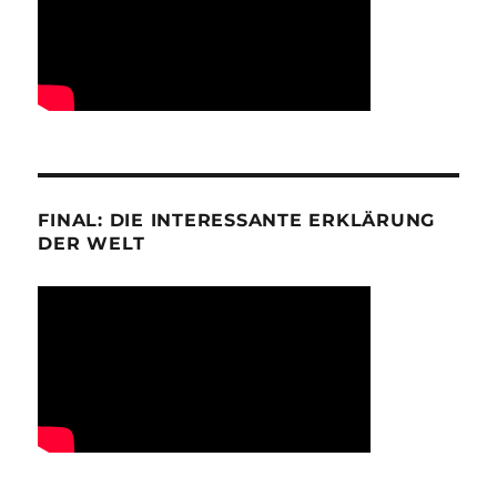
FINAL: DIE INTERESSANTE ERKLÄRUNG
DER WELT