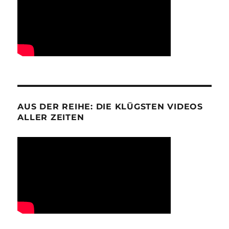
AUS DER REIHE: DIE KLÜGSTEN VIDEOS
ALLER ZEITEN