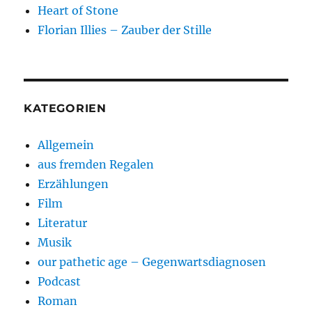
Heart of Stone
Florian Illies – Zauber der Stille
KATEGORIEN
Allgemein
aus fremden Regalen
Erzählungen
Film
Literatur
Musik
our pathetic age – Gegenwartsdiagnosen
Podcast
Roman