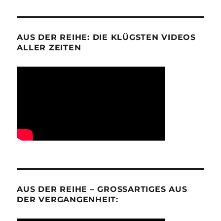
AUS DER REIHE: DIE KLÜGSTEN VIDEOS
ALLER ZEITEN
AUS DER REIHE – GROSSARTIGES AUS D
ER VERGANGENHEIT: