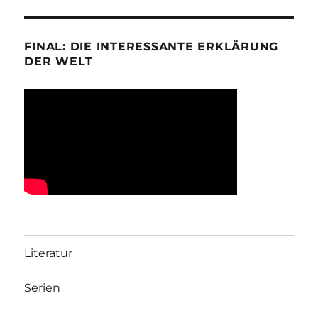
FINAL: DIE INTERESSANTE ERKLÄRUNG
DER WELT
Literatur
Serien