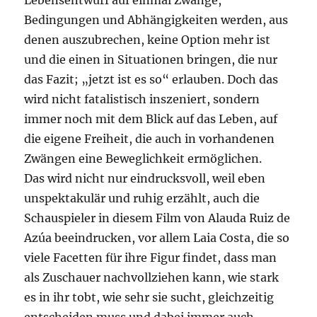
Lebensentwurf auf einmal Zwänge,
Bedingungen und Abhängigkeiten werden, aus
denen auszubrechen, keine Option mehr ist
und die einen in Situationen bringen, die nur
das Fazit; „jetzt ist es so“ erlauben. Doch das
wird nicht fatalistisch inszeniert, sondern
immer noch mit dem Blick auf das Leben, auf
die eigene Freiheit, die auch in vorhandenen
Zwängen eine Beweglichkeit ermöglichen.
Das wird nicht nur eindrucksvoll, weil eben
unspektakulär und ruhig erzählt, auch die
Schauspieler in diesem Film von Alauda Ruiz de
Azúa beeindrucken, vor allem Laia Costa, die so
viele Facetten für ihre Figur findet, dass man
als Zuschauer nachvollziehen kann, wie stark
es in ihr tobt, wie sehr sie sucht, gleichzeitig