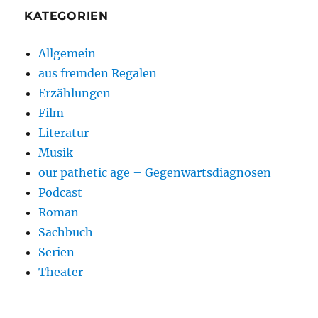
KATEGORIEN
Allgemein
aus fremden Regalen
Erzählungen
Film
Literatur
Musik
our pathetic age – Gegenwartsdiagnosen
Podcast
Roman
Sachbuch
Serien
Theater