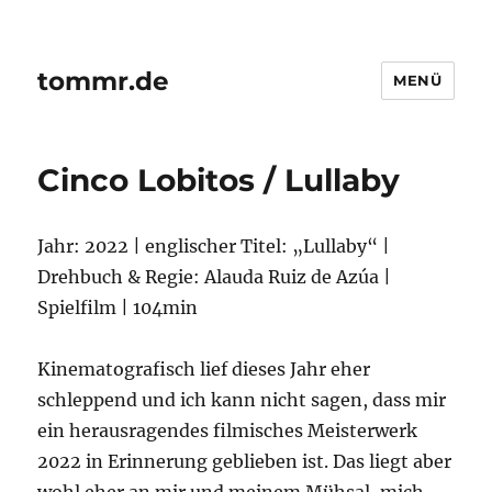
tommr.de
MENÜ
Cinco Lobitos / Lullaby
Jahr: 2022 | englischer Titel: „Lullaby“ |
Drehbuch & Regie: Alauda Ruiz de Azúa |
Spielfilm | 104min
Kinematografisch lief dieses Jahr eher
schleppend und ich kann nicht sagen, dass mir
ein herausragendes filmisches Meisterwerk
2022 in Erinnerung geblieben ist. Das liegt aber