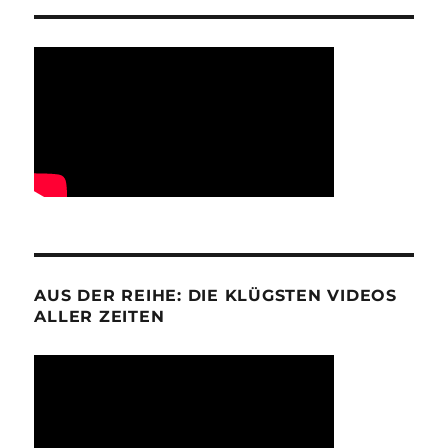
AUS DER REIHE: DIE KLÜGSTEN VIDEOS
ALLER ZEITEN