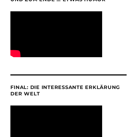
FINAL: DIE INTERESSANTE ERKLÄRUNG
DER WELT