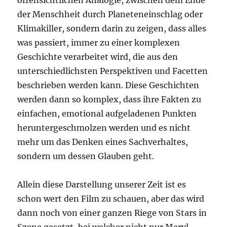
offensichtlichen Analogie, zwischen dem Ende
der Menschheit durch Planeteneinschlag oder
Klimakiller, sondern darin zu zeigen, dass alles
was passiert, immer zu einer komplexen
Geschichte verarbeitet wird, die aus den
unterschiedlichsten Perspektiven und Facetten
beschrieben werden kann. Diese Geschichten
werden dann so komplex, dass ihre Fakten zu
einfachen, emotional aufgeladenen Punkten
heruntergeschmolzen werden und es nicht
mehr um das Denken eines Sachverhaltes,
sondern um dessen Glauben geht.
Allein diese Darstellung unserer Zeit ist es
schon wert den Film zu schauen, aber das wird
dann noch von einer ganzen Riege von Stars in