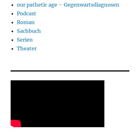
our pathetic age – Gegenwartsdiagnosen
Podcast
Roman
Sachbuch
Serien
Theater