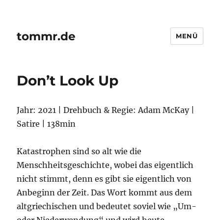
tommr.de
MENÜ
Don’t Look Up
Jahr: 2021 | Drehbuch & Regie: Adam McKay |
Satire | 138min
Katastrophen sind so alt wie die
Menschheitsgeschichte, wobei das eigentlich
nicht stimmt, denn es gibt sie eigentlich von
Anbeginn der Zeit. Das Wort kommt aus dem
altgriechischen und bedeutet soviel wie „Um-