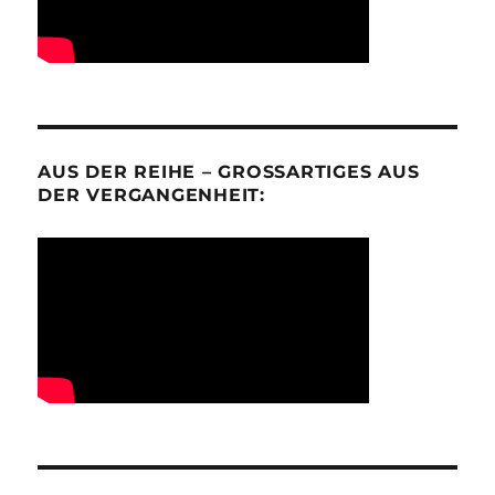
AUS DER REIHE – GROSSARTIGES AUS D
ER VERGANGENHEIT: