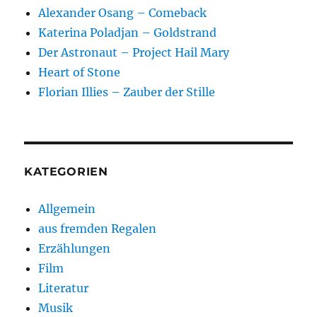
Alexander Osang – Comeback
Katerina Poladjan – Goldstrand
Der Astronaut – Project Hail Mary
Heart of Stone
Florian Illies – Zauber der Stille
KATEGORIEN
Allgemein
aus fremden Regalen
Erzählungen
Film
Literatur
Musik