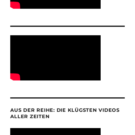
AUS DER REIHE: DIE KLÜGSTEN VIDEOS
ALLER ZEITEN