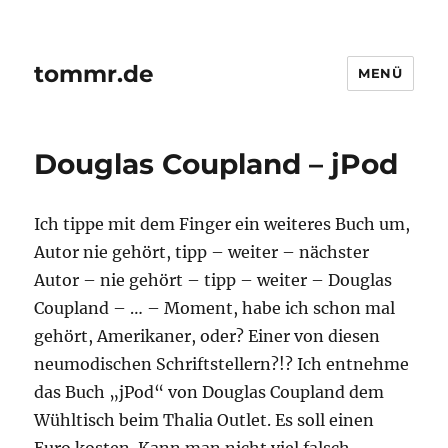
tommr.de
MENÜ
Douglas Coupland – jPod
Ich tippe mit dem Finger ein weiteres Buch um,
Autor nie gehört, tipp – weiter – nächster
Autor – nie gehört – tipp – weiter – Douglas
Coupland – … – Moment, habe ich schon mal
gehört, Amerikaner, oder? Einer von diesen
neumodischen Schriftstellern?!? Ich entnehme
das Buch „jPod“ von Douglas Coupland dem
Wühltisch beim Thalia Outlet. Es soll einen