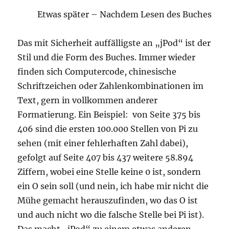
Etwas später – Nachdem Lesen des Buches
Das mit Sicherheit auffälligste an „jPod“ ist der
Stil und die Form des Buches. Immer wieder
finden sich Computercode, chinesische
Schriftzeichen oder Zahlenkombinationen im
Text, gern in vollkommen anderer
Formatierung. Ein Beispiel: von Seite 375 bis
406 sind die ersten 100.000 Stellen von Pi zu
sehen (mit einer fehlerhaften Zahl dabei),
gefolgt auf Seite 407 bis 437 weitere 58.894
Ziffern, wobei eine Stelle keine 0 ist, sondern
ein O sein soll (und nein, ich habe mir nicht die
Mühe gemacht herauszufinden, wo das O ist
und auch nicht wo die falsche Stelle bei Pi ist).