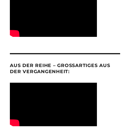
AUS DER REIHE – GROSSARTIGES AUS D
ER VERGANGENHEIT: