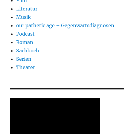
Film
Literatur
Musik
our pathetic age – Gegenwartsdiagnosen
Podcast
Roman
Sachbuch
Serien
Theater