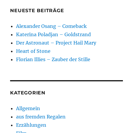
NEUESTE BEITRÄGE
Alexander Osang – Comeback
Katerina Poladjan – Goldstrand
Der Astronaut – Project Hail Mary
Heart of Stone
Florian Illies – Zauber der Stille
KATEGORIEN
Allgemein
aus fremden Regalen
Erzählungen