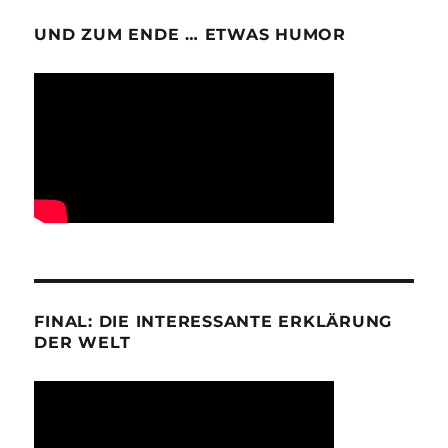
UND ZUM ENDE … ETWAS HUMOR
FINAL: DIE INTERESSANTE ERKLÄRUNG
DER WELT