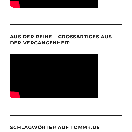
AUS DER REIHE – GROSSARTIGES AUS D
ER VERGANGENHEIT:
SCHLAGWÖRTER AUF TOMMR.DE