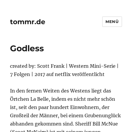
tommr.de
MENÜ
Godless
created by: Scott Frank | Western Mini-Serie |
7 Folgen | 2017 auf netflix veröffentlicht
In den fernen Weiten des Westens liegt das
Örtchen La Belle, indem es nicht mehr schön
ist, seit den paar hundert Einwohnern, der
Großteil der Männer, bei einem Grubenunglück
abhanden gekommen sind. Sheriff Bill McNue