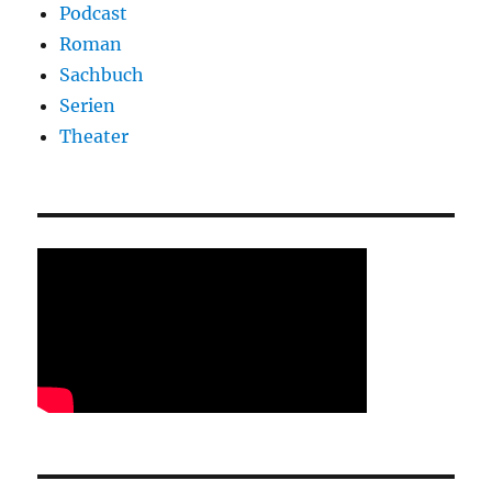
Podcast
Roman
Sachbuch
Serien
Theater