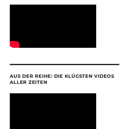
AUS DER REIHE: DIE KLÜGSTEN VIDEOS
ALLER ZEITEN