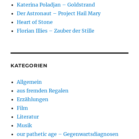
Katerina Poladjan – Goldstrand
Der Astronaut – Project Hail Mary
Heart of Stone
Florian Illies – Zauber der Stille
KATEGORIEN
Allgemein
aus fremden Regalen
Erzählungen
Film
Literatur
Musik
our pathetic age – Gegenwartsdiagnosen