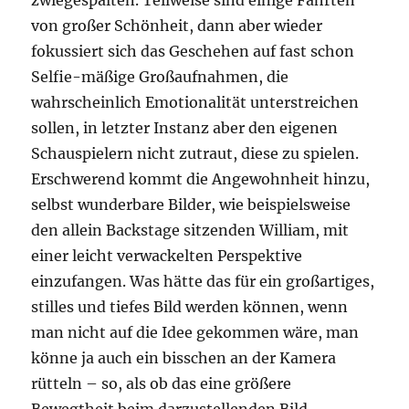
zwiegespalten. Teilweise sind einige Fahrten
von großer Schönheit, dann aber wieder
fokussiert sich das Geschehen auf fast schon
Selfie-mäßige Großaufnahmen, die
wahrscheinlich Emotionalität unterstreichen
sollen, in letzter Instanz aber den eigenen
Schauspielern nicht zutraut, diese zu spielen.
Erschwerend kommt die Angewohnheit hinzu,
selbst wunderbare Bilder, wie beispielsweise
den allein Backstage sitzenden William, mit
einer leicht verwackelten Perspektive
einzufangen. Was hätte das für ein großartiges,
stilles und tiefes Bild werden können, wenn
man nicht auf die Idee gekommen wäre, man
könne ja auch ein bisschen an der Kamera
rütteln – so, als ob das eine größere