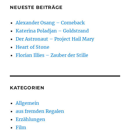
NEUESTE BEITRÄGE
Alexander Osang – Comeback
Katerina Poladjan – Goldstrand
Der Astronaut – Project Hail Mary
Heart of Stone
Florian Illies – Zauber der Stille
KATEGORIEN
Allgemein
aus fremden Regalen
Erzählungen
Film