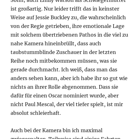
Sohn; auch Emily Watson als Schwiegermutter
ist großartig. Nur leider trifft das in keinster
Weise auf Jessie Buckley zu, die wahrscheinlich
von der Regie getrieben, ihre emotionale Lage
mit solchem übertriebenen Pathos in die viel zu
nahe Kamera hineinbrüllt, dass auch
taubstummblinde Zuschauer in der letzten
Reihe noch mitbekommen müssen, was sie
gerade durchmacht. Ich weiß, dass man das
anders sehen kann, aber ich habe ihr so gut wie
nichts an ihrer Rolle abgenommen. Dass sie
dafür für einen Oscar nominiert wurde, aber
nicht Paul Mescal, der viel tiefer spielt, ist mir
absolut schleierhaft.
Auch bei der Kamera bin ich maximal