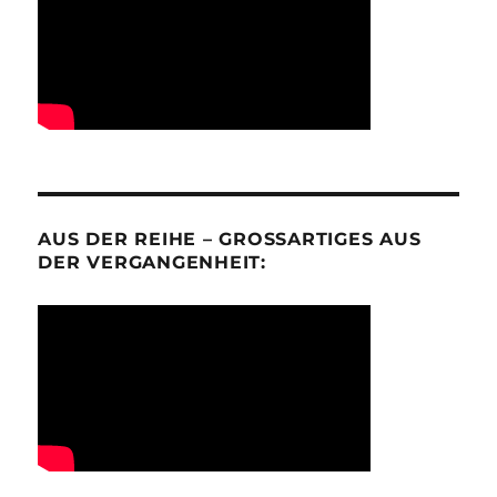
AUS DER REIHE – GROSSARTIGES AUS D
ER VERGANGENHEIT: