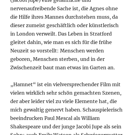
(Jacobi Jupe) eine gefährliche und
nervenaufreibende Sache ist, die Agnes ohne
die Hilfe ihres Mannes durchstehen muss, da
dieser zumeist geschäftlich oder künstlerisch
in London verweilt. Das Leben in Stratford
gleitet dahin, wie man es sich für die frühe
Neuzeit so vorstellt: Menschen werden
geboren, Menschen sterben, und in der
Zwischenzeit baut man etwas im Garten an.
„Hamnet“ ist ein vielversprechender Film mit
vielen wirklich sehr schön gemachten Szenen,
der aber leider viel zu viele Elemente hat, die
mich gewaltig genervt haben. Schauspielerisch
beeindrucken Paul Mescal als William
Shakespeare und der junge Jacobi Jupe als sein