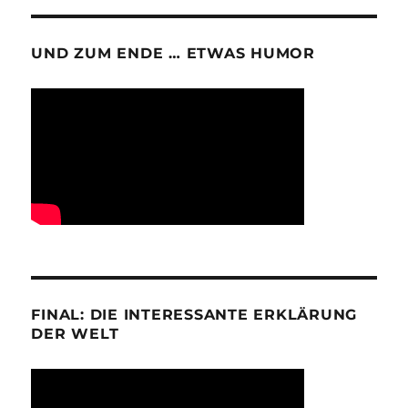
UND ZUM ENDE … ETWAS HUMOR
FINAL: DIE INTERESSANTE ERKLÄRUNG
DER WELT