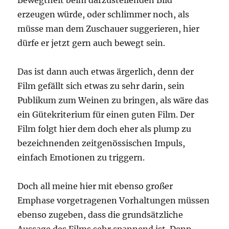
Bewegtheit beim darzustellenden Bild
erzeugen würde, oder schlimmer noch, als
müsse man dem Zuschauer suggerieren, hier
dürfe er jetzt gern auch bewegt sein.
Das ist dann auch etwas ärgerlich, denn der
Film gefällt sich etwas zu sehr darin, sein
Publikum zum Weinen zu bringen, als wäre das
ein Gütekriterium für einen guten Film. Der
Film folgt hier dem doch eher als plump zu
bezeichnenden zeitgenössischen Impuls,
einfach Emotionen zu triggern.
Doch all meine hier mit ebenso großer
Emphase vorgetragenen Vorhaltungen müssen
ebenso zugeben, dass die grundsätzliche