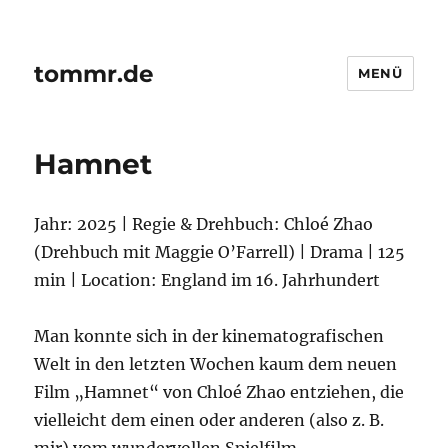
tommr.de
MENÜ
Hamnet
Jahr: 2025 | Regie & Drehbuch: Chloé Zhao
(Drehbuch mit Maggie O’Farrell) | Drama | 125
min | Location: England im 16. Jahrhundert
Man konnte sich in der kinematografischen
Welt in den letzten Wochen kaum dem neuen
Film „Hamnet“ von Chloé Zhao entziehen, die
vielleicht dem einen oder anderen (also z. B.