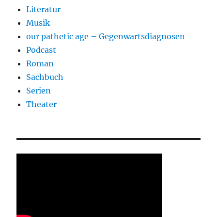
Literatur
Musik
our pathetic age – Gegenwartsdiagnosen
Podcast
Roman
Sachbuch
Serien
Theater