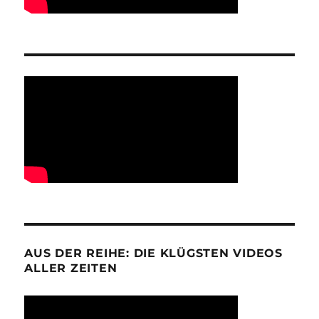
AUS DER REIHE: DIE KLÜGSTEN VIDEOS
ALLER ZEITEN