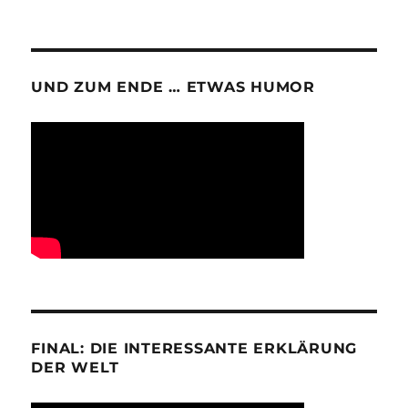
UND ZUM ENDE … ETWAS HUMOR
FINAL: DIE INTERESSANTE ERKLÄRUNG
DER WELT