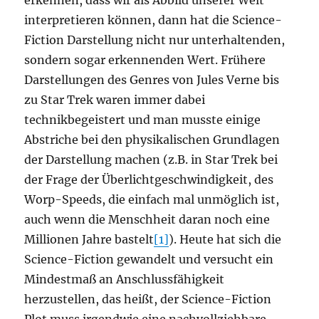
erkennen, dass wir als Abbild unserer Welt
interpretieren können, dann hat die Science-
Fiction Darstellung nicht nur unterhaltenden,
sondern sogar erkennenden Wert. Frühere
Darstellungen des Genres von Jules Verne bis
zu Star Trek waren immer dabei
technikbegeistert und man musste einige
Abstriche bei den physikalischen Grundlagen
der Darstellung machen (z.B. in Star Trek bei
der Frage der Überlichtgeschwindigkeit, des
Worp-Speeds, die einfach mal unmöglich ist,
auch wenn die Menschheit daran noch eine
Millionen Jahre bastelt
[1]
). Heute hat sich die
Science-Fiction gewandelt und versucht ein
Mindestmaß an Anschlussfähigkeit
herzustellen, das heißt, der Science-Fiction