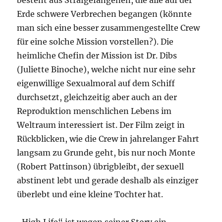
besteht aus Strafgefangenen, die alle auf der
Erde schwere Verbrechen begangen (könnte
man sich eine besser zusammengestellte Crew
für eine solche Mission vorstellen?). Die
heimliche Chefin der Mission ist Dr. Dibs
(Juliette Binoche), welche nicht nur eine sehr
eigenwillige Sexualmoral auf dem Schiff
durchsetzt, gleichzeitig aber auch an der
Reproduktion menschlichen Lebens im
Weltraum interessiert ist. Der Film zeigt in
Rückblicken, wie die Crew in jahrelanger Fahrt
langsam zu Grunde geht, bis nur noch Monte
(Robert Pattinson) übrigbleibt, der sexuell
abstinent lebt und gerade deshalb als einziger
überlebt und eine kleine Tochter hat.