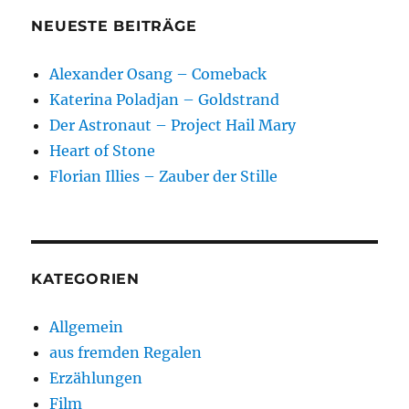
NEUESTE BEITRÄGE
Alexander Osang – Comeback
Katerina Poladjan – Goldstrand
Der Astronaut – Project Hail Mary
Heart of Stone
Florian Illies – Zauber der Stille
KATEGORIEN
Allgemein
aus fremden Regalen
Erzählungen
Film