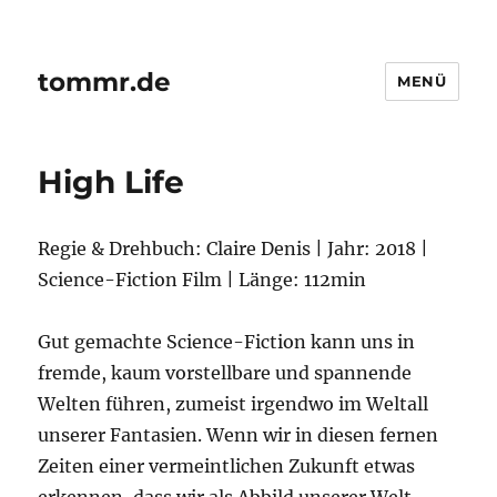
tommr.de
MENÜ
High Life
Regie & Drehbuch: Claire Denis | Jahr: 2018 |
Science-Fiction Film | Länge: 112min
Gut gemachte Science-Fiction kann uns in
fremde, kaum vorstellbare und spannende
Welten führen, zumeist irgendwo im Weltall
unserer Fantasien. Wenn wir in diesen fernen
Zeiten einer vermeintlichen Zukunft etwas