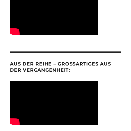
AUS DER REIHE – GROSSARTIGES AUS D
ER VERGANGENHEIT: