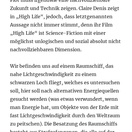
Plot muss irgendwie eine nachvollziehbare
Zukunft und Technik zeigen. Claire Denis zeigt
in „High Life“, jedoch, dass letztgenannten
Aussage nicht immer stimmt, denn ihr Film
„High Life“ ist Science-Fiction mit einer
möglichst unlogischen und sozial absolut nicht
nachvollziehbaren Dimension.
Wir befinden uns auf einem Raumschiff, das
nahe Lichtgeschwindigkeit zu einem
schwarzen Loch fliegt, welches es untersuchen
soll, hier soll nach alternativen Energiequellen
gesucht werden (was etwas verwundert, wenn
man Energie hat, um Objekte von der Erde mit
fast Lichtgeschwindigkeit durch den Weltraum
zu peitschen). Die Besatzung des Raumschiffs