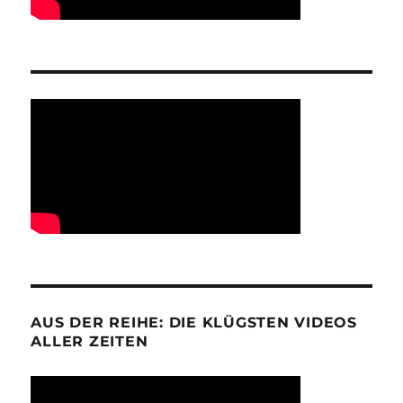
AUS DER REIHE: DIE KLÜGSTEN VIDEOS
ALLER ZEITEN