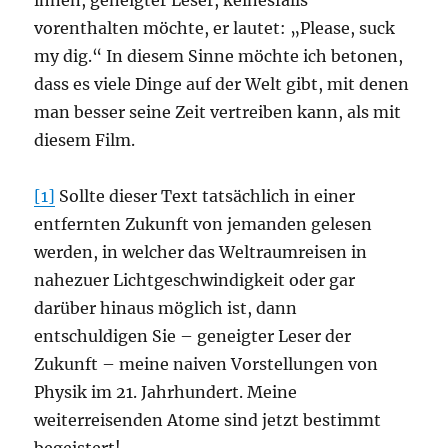
ihnen, geneigter Leser, keinesfalls
vorenthalten möchte, er lautet: „Please, suck
my dig.“ In diesem Sinne möchte ich betonen,
dass es viele Dinge auf der Welt gibt, mit denen
man besser seine Zeit vertreiben kann, als mit
diesem Film.
[1]
Sollte dieser Text tatsächlich in einer
entfernten Zukunft von jemanden gelesen
werden, in welcher das Weltraumreisen in
nahezuer Lichtgeschwindigkeit oder gar
darüber hinaus möglich ist, dann
entschuldigen Sie – geneigter Leser der
Zukunft – meine naiven Vorstellungen von
Physik im 21. Jahrhundert. Meine
weiterreisenden Atome sind jetzt bestimmt