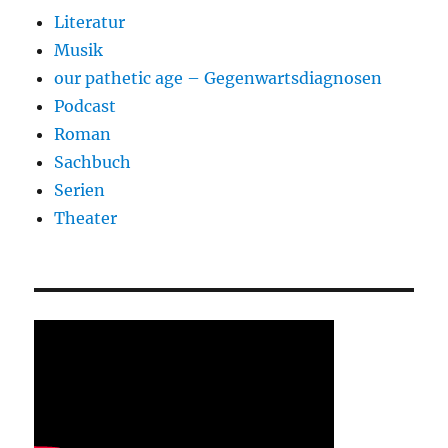
Literatur
Musik
our pathetic age – Gegenwartsdiagnosen
Podcast
Roman
Sachbuch
Serien
Theater