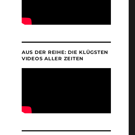
AUS DER REIHE: DIE KLÜGSTEN
VIDEOS ALLER ZEITEN