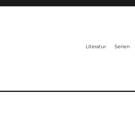
Literatur
Serien