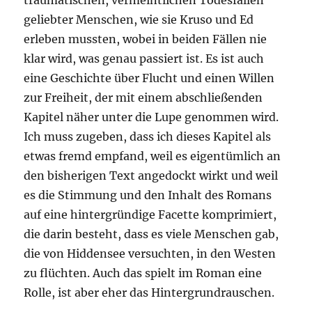
traumatischen, vermeintlichen Todesfällen
geliebter Menschen, wie sie Kruso und Ed
erleben mussten, wobei in beiden Fällen nie
klar wird, was genau passiert ist. Es ist auch
eine Geschichte über Flucht und einen Willen
zur Freiheit, der mit einem abschließenden
Kapitel näher unter die Lupe genommen wird.
Ich muss zugeben, dass ich dieses Kapitel als
etwas fremd empfand, weil es eigentümlich an
den bisherigen Text angedockt wirkt und weil
es die Stimmung und den Inhalt des Romans
auf eine hintergründige Facette komprimiert,
die darin besteht, dass es viele Menschen gab,
die von Hiddensee versuchten, in den Westen
zu flüchten. Auch das spielt im Roman eine
Rolle, ist aber eher das Hintergrundrauschen.