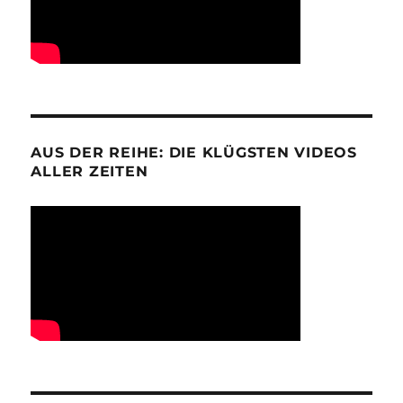
AUS DER REIHE: DIE KLÜGSTEN VIDEOS
ALLER ZEITEN