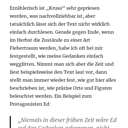
Erzählerisch ist „Kruso“ sehr gepriesen
worden, was nachvollziehbar ist, aber
tatsächlich lässt sich der Text nicht wirklich
einfach durchlesen. Gerade gegen Ende, wenn
im Herbst die Zustände zu einer Art
Fiebertraum werden, habe ich oft bei mir
festgestellt, wie meine Gedanken einfach
wegglitten. Nimmt man sich aber die Zeit und
liest beispielsweise den Text laut vor, dann
stellt man immer wieder fest, wie gut hier alles
beschrieben ist, wie präzise Orte und Figuren
beleuchtet werden. Ein Beispiel zum
Protagonisten Ed:
„Niemals in dieser frühen Zeit wäre Ed