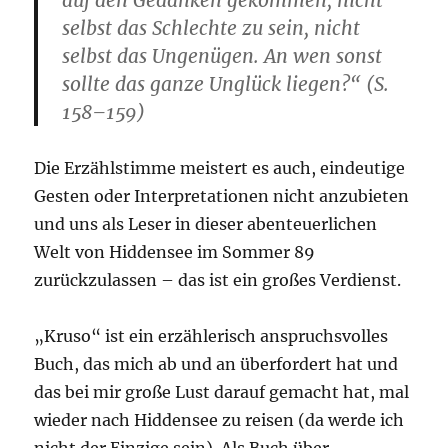
auf den Gedanken gekommen, nicht
selbst das Schlechte zu sein, nicht
selbst das Ungenügen. An wen sonst
sollte das ganze Unglück liegen?“ (S.
158–159)
Die Erzählstimme meistert es auch, eindeutige
Gesten oder Interpretationen nicht anzubieten
und uns als Leser in dieser abenteuerlichen
Welt von Hiddensee im Sommer 89
zurückzulassen – das ist ein großes Verdienst.
„Kruso“ ist ein erzählerisch anspruchsvolles
Buch, das mich ab und an überfordert hat und
das bei mir große Lust darauf gemacht hat, mal
wieder nach Hiddensee zu reisen (da werde ich