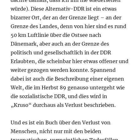
dachte damals, dass ich ihn nie wiedersehen
würde). Diese Alternativ-DDR ist ein etwas
bizarrer Ort, der an der Grenze liegt – an der
Grenze des Landes, denn von hier sind es rund
50 km Luftlinie über die Ostsee nach
Dänemark, aber auch an der Grenze des
politisch und gesellschaftlich in der DDR
Erlaubten, die scheinbar hier etwas offener und
weiter gezogen werden konnte. Spannend
dabei ist auch die Beschreibung einer eigenen
Welt, die im Herbst 89 genauso untergeht wie
die sozialistische DDR, und dies wird in
„Kruso“ durchaus als Verlust beschrieben.
Und es ist ein Buch über den Verlust von
Menschen, nicht nur mit den beiden