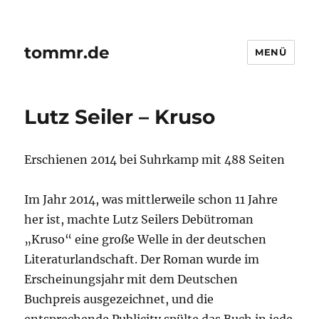
tommr.de
MENÜ
Lutz Seiler – Kruso
Erschienen 2014 bei Suhrkamp mit 488 Seiten
Im Jahr 2014, was mittlerweile schon 11 Jahre
her ist, machte Lutz Seilers Debütroman
„Kruso“ eine große Welle in der deutschen
Literaturlandschaft. Der Roman wurde im
Erscheinungsjahr mit dem Deutschen
Buchpreis ausgezeichnet, und die