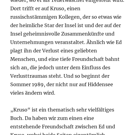
wieder, wo er als Tellerwäscher eingestellt wird.
Dort trifft er auf Kruso, einen
russischstämmigen Kollegen, der so etwas wie
der heimliche Star der Insel ist und der auf der
Insel geheimnisvolle Zusammenkünfte und
Unternehmungen veranstaltet. Ähnlich wie Ed
plagt ihn der Verlust eines geliebten
Menschen, und eine tiefe Freundschaft bahnt
sich an, die jedoch unter dem Einfluss des
Verlusttraumas steht. Und so beginnt der
Sommer 1989, der nicht nur auf Hiddensee
vieles ändern wird.
„Kruso“ ist ein thematisch sehr vielfältiges
Buch. Da haben wir zum einen eine
entstehende Freundschaft zwischen Ed und