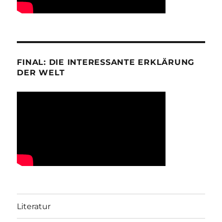
FINAL: DIE INTERESSANTE ERKLÄRUNG
DER WELT
Literatur