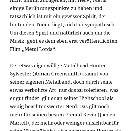
nicht umhin zuzugeben, mit Heavy Metal
einige Berührungspunkte zu haben und
tatsächlich ist mir ein gewisser Spirit, der
hinter den Tönen liegt, nicht unsympathisch.
Um diesen Spirit und natürlich auch um die
Musik, geht es dem eben erst veröffentlichten
Film „Metal Lords“.
Der etwas eigenwillige Metalhead Hunter
Sylvester (Adrian Greensmith) träumt von
seiner eigenen Metalband, doch durch seine
etwas verbohrte Art, nur das zu tolerieren, was
er gut findet, gilt er an seiner Highschool als
wenig beachtenswerter Nerd. Das gilt noch
mehr für seinen besten Freund Kevin (Jaeden
Martell), der mehr oder weniger unsichtbar für