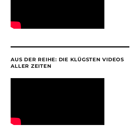
AUS DER REIHE: DIE KLÜGSTEN VIDEOS
ALLER ZEITEN