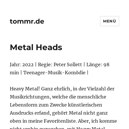
tommr.de
MENÜ
Metal Heads
Jahr: 2022 | Regie: Peter Sollett | Länge: 98
min | Teenager-Musik-Komödie |
Heavy Metal! Ganz ehrlich, in der Vielzahl der
Musikrichtungen, welche die menschliche
Lebensform zum Zwecke künstlerischen
Ausdrucks erfand, gehört Metal nicht ganz
oben in meine Favoritenliste. Aber, ich komme