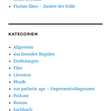
Florian Illies – Zauber der Stille
KATEGORIEN
Allgemein
aus fremden Regalen
Erzählungen
Film
Literatur
Musik
our pathetic age – Gegenwartsdiagnosen
Podcast
Roman
Sachbuch