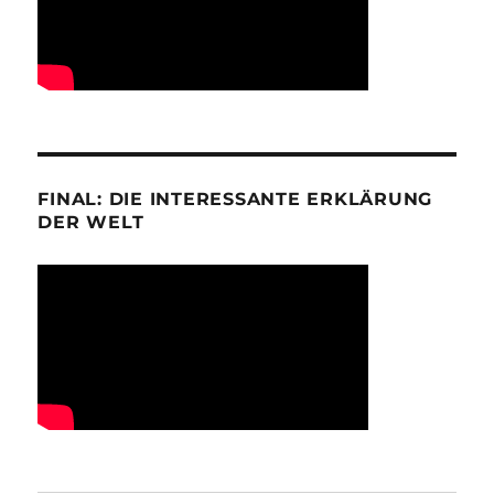
FINAL: DIE INTERESSANTE ERKLÄRUNG
DER WELT