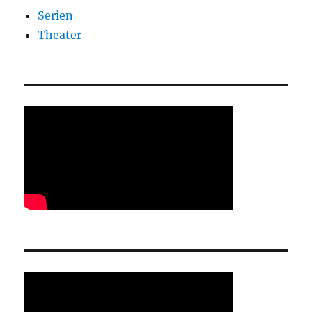
Serien
Theater