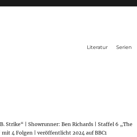
Literatur
Serien
C.B. Strike“ | Showrunner: Ben Richards | Staffel 6 „The
 mit 4 Folgen | veröffentlicht 2024 auf BBC1