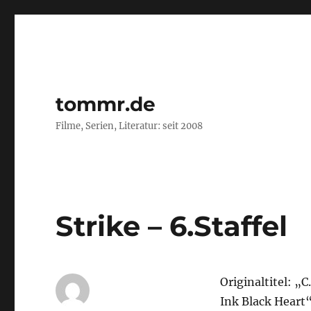
tommr.de
Filme, Serien, Literatur: seit 2008
Strike – 6.Staffel
Originaltitel: „
Ink Black Heart“