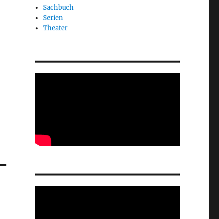
Sachbuch
Serien
Theater