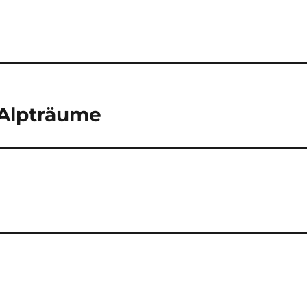
 Alpträume