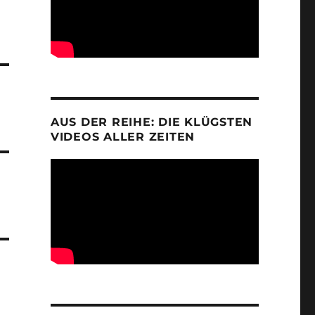
AUS DER REIHE: DIE KLÜGSTEN
VIDEOS ALLER ZEITEN