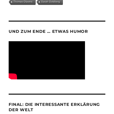
Thomas Glavinic
Sarah Goldberg
UND ZUM ENDE … ETWAS HUMOR
FINAL: DIE INTERESSANTE ERKLÄRUNG
DER WELT