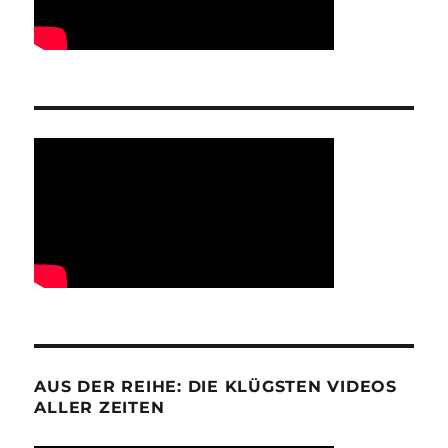
AUS DER REIHE: DIE KLÜGSTEN VIDEOS
ALLER ZEITEN