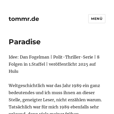
tommr.de
MENÜ
Paradise
Idee: Dan Fogelman | Polit-Thriller-Serie | 8
Folgen in 1.Staffel | veröffentlicht 2025 auf
Hulu
Weltgeschichtlich war das Jahr 1989 ein ganz
bedeutendes und ich muss ihnen an dieser
Stelle, geneigter Leser, nicht erzählen warum.
Tatsächlich war für mich 1989 ebenfalls sehr