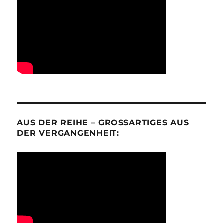
AUS DER REIHE – GROSSARTIGES AUS D
ER VERGANGENHEIT: