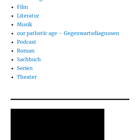
Film
Literatur
Musik
our pathetic age – Gegenwartsdiagnosen
Podcast
Roman
Sachbuch
Serien
Theater