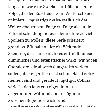
verfügt über eine recht spannende und sich
langsam, wie eine Zwiebel enthüllende erste
Folge, die den Zuschauer zum Weiterschauen
animiert. Ungünstigerweise stellt sich das
Weiterschauen von Folge zu Folge als fatale
Fehlentscheidung heraus, denn ohne zu viel
Spoilern zu wollen; diese Serie scheitert
grandios. Wir haben hier ein Weltende
Szenario, dass umso mehr es enthüllt, umso
dümmlicher und fatalistischer wirkt, wir haben
Charaktere, die abwechslungsreich wirken
sollen, aber eigentlich fast schon eklektisch zu
nennen sind und gerade Hauptfigur Collins
wirkt in den letzten Folgen immer
abgedrehter, während andere Figuren
zwischen Superbösewicht und