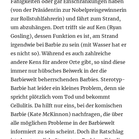
Fähigkeiten oder gar Einschränkungen haben
(von der Präsidentin zur Nobelpreisgewinnerin
zur Rollstuhlfahrerin) und fährt zum Strand,
um abzuhängen. Dort trifft sie auf Ken (Ryan
Gosling), dessen Funktion es ist, am Strand
irgendwie bei Barbie zu sein (mit Wasser hat er
es nicht so). Während es auch zahlreiche
andere Kens für andere Orte gibt, so sind diese
immer nur hübsches Beiwerk in der die
Barbiewelt beherrschenden Barbies. Sterotyp-
Barbie hat leider ein kleines Problem, denn sie
spricht plötzlich vom Tod und bekommt
Cellulitis. Da hilft nur eins, bei der komischen
Barbie (Kate McKinnon) nachfragen, die über
alle möglichen Probleme in der Barbiewelt
informiert zu sein scheint. Doch ihr Ratschlag