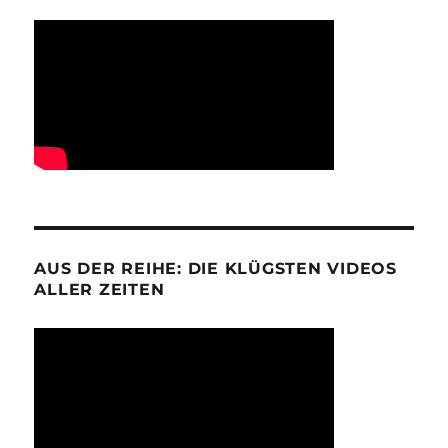
AUS DER REIHE: DIE KLÜGSTEN VIDEOS
ALLER ZEITEN