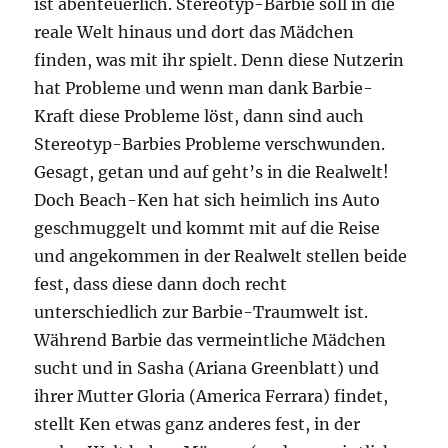
ist abenteuerlich. Stereotyp-Barbie soll in die
reale Welt hinaus und dort das Mädchen
finden, was mit ihr spielt. Denn diese Nutzerin
hat Probleme und wenn man dank Barbie-
Kraft diese Probleme löst, dann sind auch
Stereotyp-Barbies Probleme verschwunden.
Gesagt, getan und auf geht’s in die Realwelt!
Doch Beach-Ken hat sich heimlich ins Auto
geschmuggelt und kommt mit auf die Reise
und angekommen in der Realwelt stellen beide
fest, dass diese dann doch recht
unterschiedlich zur Barbie-Traumwelt ist.
Während Barbie das vermeintliche Mädchen
sucht und in Sasha (Ariana Greenblatt) und
ihrer Mutter Gloria (America Ferrara) findet,
stellt Ken etwas ganz anderes fest, in der