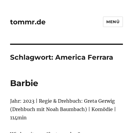
tommr.de
MENÜ
Schlagwort:
America Ferrara
Barbie
Jahr: 2023 | Regie & Drehbuch: Greta Gerwig
(Drehbuch mit Noah Baumbach) | Komödie |
114min