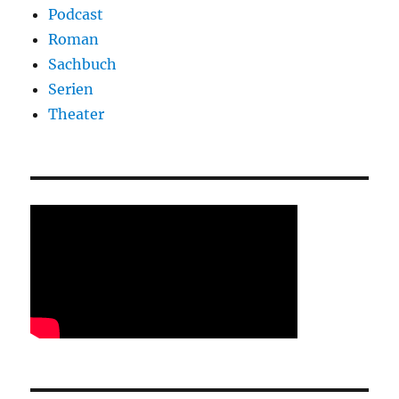
Podcast
Roman
Sachbuch
Serien
Theater