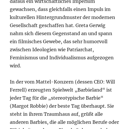
daraus ein wirtschaftliches Imperium
gewachsen, dass gleichfalls einen Impuls im
kulturellen Hintergrundmuster der modernen
Gesellschaft geschaffen hat. Greta Gerwig
nahm sich diesem Gegenstand an und spann
ein filmisches Gewebe, das sehr humorvoll
zwischen Ideologien wie Patriarchat,
Feminismus und Individualismus aufgezogen
wird.
In der vom Mattel-Konzern (dessen CEO: Will
Ferrell) erzeugten Spielwelt „Barbieland“ ist
jeder Tag für die „stereotypische Barbie“
(Margot Robbie) der beste Tag überhaupt. Sie
steht in ihrem Traumhaus auf, grüßt alle
anderen Barbies, die alle möglichen Berufe oder