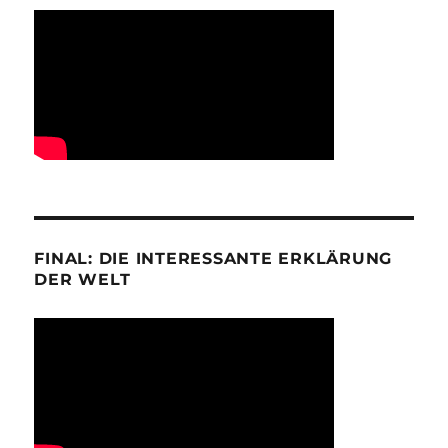
FINAL: DIE INTERESSANTE ERKLÄRUNG
DER WELT