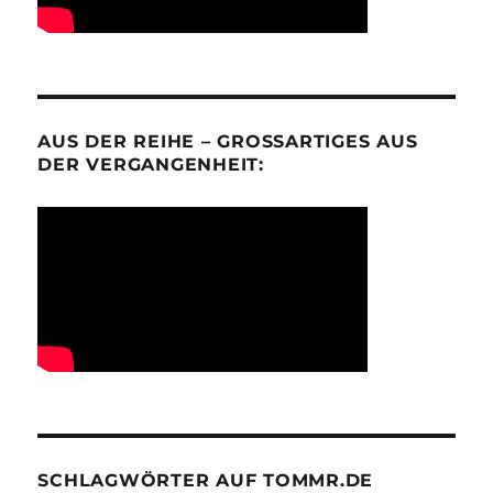
AUS DER REIHE – GROSSARTIGES AUS D
ER VERGANGENHEIT:
SCHLAGWÖRTER AUF TOMMR.DE