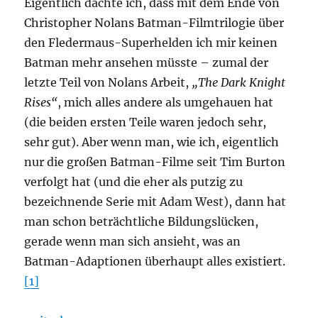
Eigentlich dachte ich, dass mit dem Ende von
Christopher Nolans Batman-Filmtrilogie über
den Fledermaus-Superhelden ich mir keinen
Batman mehr ansehen müsste – zumal der
letzte Teil von Nolans Arbeit,
„The Dark Knight
Rises“
, mich alles andere als umgehauen hat
(die beiden ersten Teile waren jedoch sehr,
sehr gut). Aber wenn man, wie ich, eigentlich
nur die großen Batman-Filme seit Tim Burton
verfolgt hat (und die eher als putzig zu
bezeichnende Serie mit Adam West), dann hat
man schon beträchtliche Bildungslücken,
gerade wenn man sich ansieht, was an
Batman-Adaptionen überhaupt alles existiert.
[1]