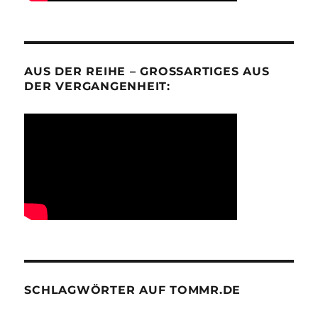
AUS DER REIHE – GROSSARTIGES AUS D
ER VERGANGENHEIT:
SCHLAGWÖRTER AUF TOMMR.DE