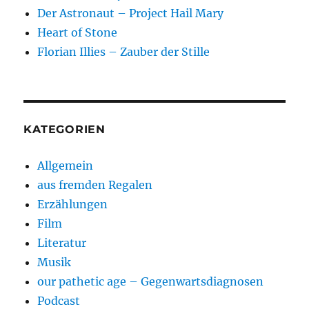
Der Astronaut – Project Hail Mary
Heart of Stone
Florian Illies – Zauber der Stille
KATEGORIEN
Allgemein
aus fremden Regalen
Erzählungen
Film
Literatur
Musik
our pathetic age – Gegenwartsdiagnosen
Podcast