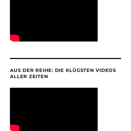
AUS DER REIHE: DIE KLÜGSTEN VIDEOS
ALLER ZEITEN