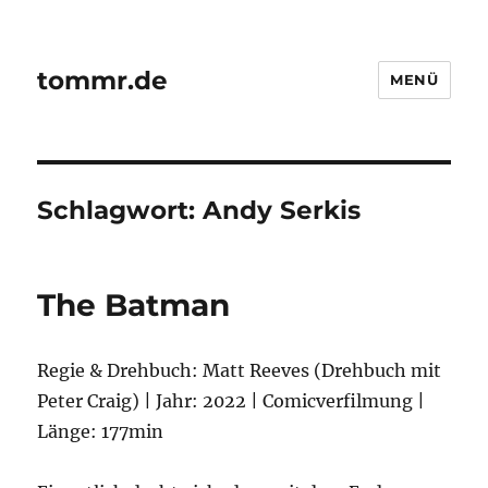
tommr.de
MENÜ
Schlagwort:
Andy Serkis
The Batman
Regie & Drehbuch: Matt Reeves (Drehbuch mit
Peter Craig) | Jahr: 2022 | Comicverfilmung |
Länge: 177min