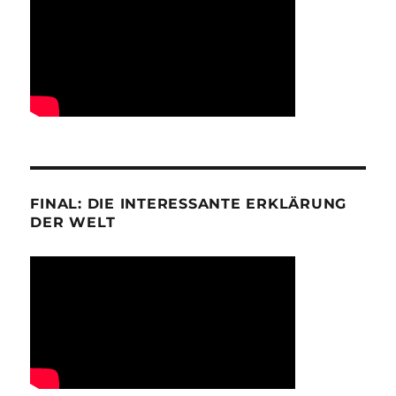
FINAL: DIE INTERESSANTE ERKLÄRUNG
DER WELT