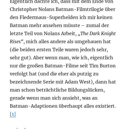
Eigentlich dachte ich, dass mit dem Ende von
Christopher Nolans Batman-Filmtrilogie über
den Fledermaus-Superhelden ich mir keinen
Batman mehr ansehen müsste – zumal der
letzte Teil von Nolans Arbeit,
„The Dark Knight
Rises“
, mich alles andere als umgehauen hat
(die beiden ersten Teile waren jedoch sehr,
sehr gut). Aber wenn man, wie ich, eigentlich
nur die großen Batman-Filme seit Tim Burton
verfolgt hat (und die eher als putzig zu
bezeichnende Serie mit Adam West), dann hat
man schon beträchtliche Bildungslücken,
gerade wenn man sich ansieht, was an
Batman-Adaptionen überhaupt alles existiert.
[1]