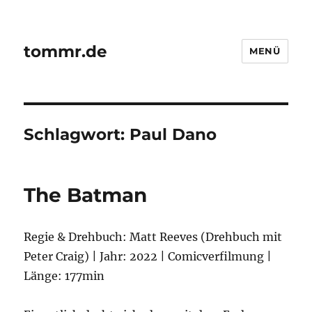
tommr.de
MENÜ
Schlagwort:
Paul Dano
The Batman
Regie & Drehbuch: Matt Reeves (Drehbuch mit
Peter Craig) | Jahr: 2022 | Comicverfilmung |
Länge: 177min