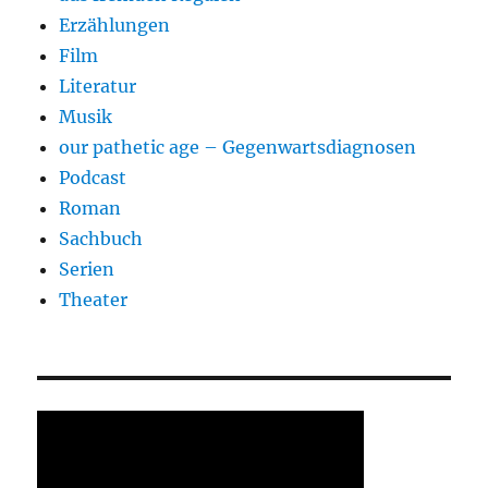
Erzählungen
Film
Literatur
Musik
our pathetic age – Gegenwartsdiagnosen
Podcast
Roman
Sachbuch
Serien
Theater