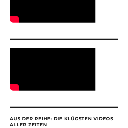
AUS DER REIHE: DIE KLÜGSTEN VIDEOS
ALLER ZEITEN