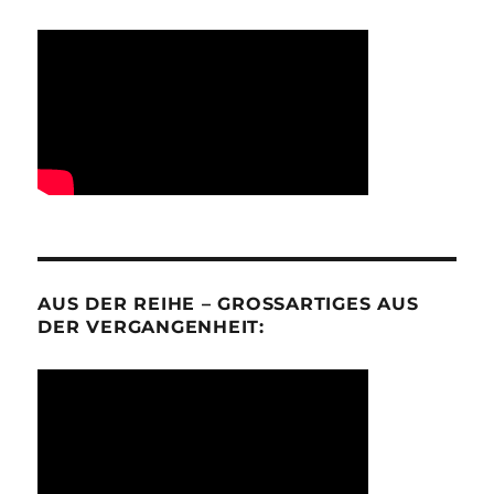
AUS DER REIHE – GROSSARTIGES AUS D
ER VERGANGENHEIT: