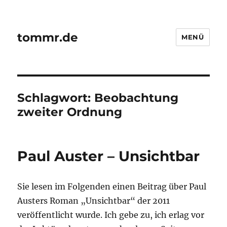
tommr.de
MENÜ
Schlagwort:
Beobachtung
zweiter Ordnung
Paul Auster – Unsichtbar
Sie lesen im Folgenden einen Beitrag über Paul
Austers Roman „Unsichtbar“ der 2011
veröffentlicht wurde. Ich gebe zu, ich erlag vor