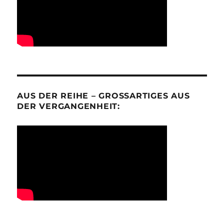
AUS DER REIHE – GROSSARTIGES AUS D
ER VERGANGENHEIT: