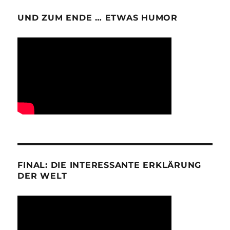
UND ZUM ENDE … ETWAS HUMOR
FINAL: DIE INTERESSANTE ERKLÄRUNG
DER WELT