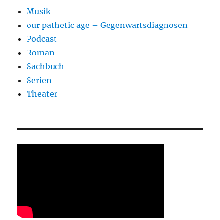
Musik
our pathetic age – Gegenwartsdiagnosen
Podcast
Roman
Sachbuch
Serien
Theater