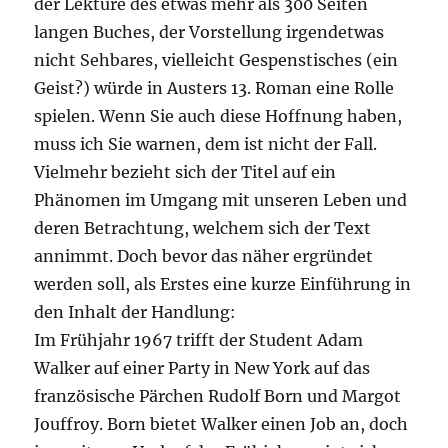
der Lektüre des etwas mehr als 300 Seiten
langen Buches, der Vorstellung irgendetwas
nicht Sehbares, vielleicht Gespenstisches (ein
Geist?) würde in Austers 13. Roman eine Rolle
spielen. Wenn Sie auch diese Hoffnung haben,
muss ich Sie warnen, dem ist nicht der Fall.
Vielmehr bezieht sich der Titel auf ein
Phänomen im Umgang mit unseren Leben und
deren Betrachtung, welchem sich der Text
annimmt. Doch bevor das näher ergründet
werden soll, als Erstes eine kurze Einführung in
den Inhalt der Handlung:
Im Frühjahr 1967 trifft der Student Adam
Walker auf einer Party in New York auf das
französische Pärchen Rudolf Born und Margot
Jouffroy. Born bietet Walker einen Job an, doch