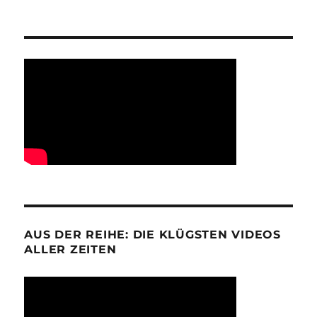
AUS DER REIHE: DIE KLÜGSTEN VIDEOS
ALLER ZEITEN