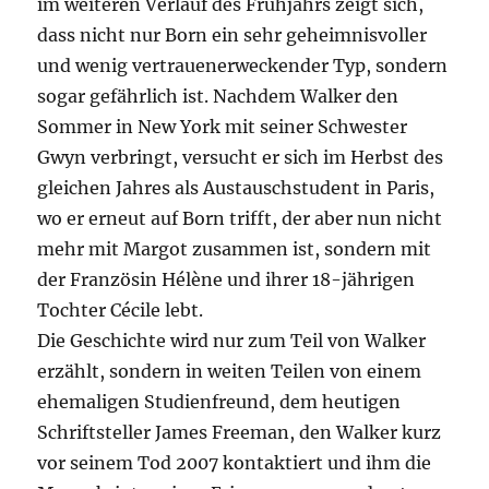
im weiteren Verlauf des Frühjahrs zeigt sich,
dass nicht nur Born ein sehr geheimnisvoller
und wenig vertrauenerweckender Typ, sondern
sogar gefährlich ist. Nachdem Walker den
Sommer in New York mit seiner Schwester
Gwyn verbringt, versucht er sich im Herbst des
gleichen Jahres als Austauschstudent in Paris,
wo er erneut auf Born trifft, der aber nun nicht
mehr mit Margot zusammen ist, sondern mit
der Französin Hélène und ihrer 18-jährigen
Tochter Cécile lebt.
Die Geschichte wird nur zum Teil von Walker
erzählt, sondern in weiten Teilen von einem
ehemaligen Studienfreund, dem heutigen
Schriftsteller James Freeman, den Walker kurz
vor seinem Tod 2007 kontaktiert und ihm die