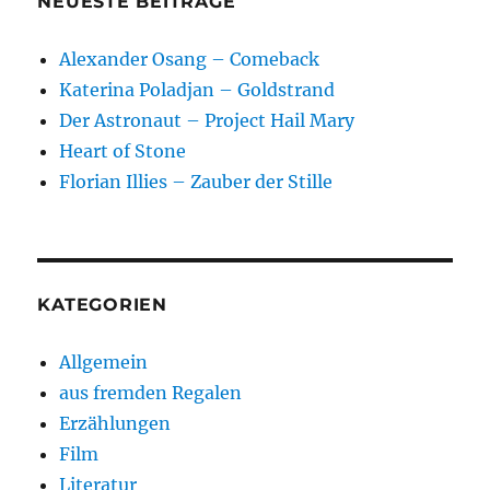
NEUESTE BEITRÄGE
Alexander Osang – Comeback
Katerina Poladjan – Goldstrand
Der Astronaut – Project Hail Mary
Heart of Stone
Florian Illies – Zauber der Stille
KATEGORIEN
Allgemein
aus fremden Regalen
Erzählungen
Film
Literatur