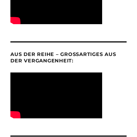
AUS DER REIHE – GROSSARTIGES AUS D
ER VERGANGENHEIT: