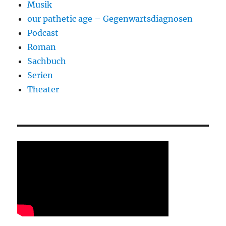
Musik
our pathetic age – Gegenwartsdiagnosen
Podcast
Roman
Sachbuch
Serien
Theater