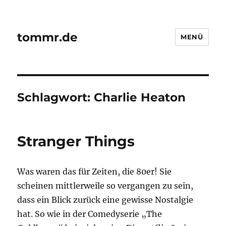
tommr.de
MENÜ
Schlagwort:
Charlie Heaton
Stranger Things
Was waren das für Zeiten, die 80er! Sie
scheinen mittlerweile so vergangen zu sein,
dass ein Blick zurück eine gewisse Nostalgie
hat. So wie in der Comedyserie „The