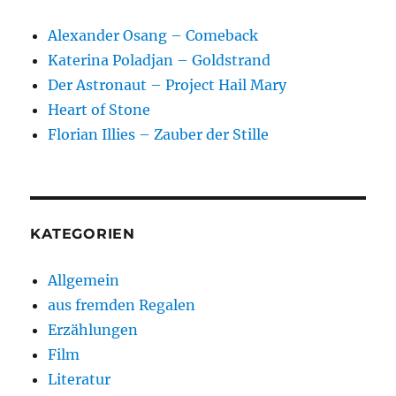
Alexander Osang – Comeback
Katerina Poladjan – Goldstrand
Der Astronaut – Project Hail Mary
Heart of Stone
Florian Illies – Zauber der Stille
KATEGORIEN
Allgemein
aus fremden Regalen
Erzählungen
Film
Literatur