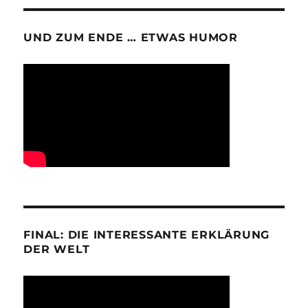
UND ZUM ENDE … ETWAS HUMOR
FINAL: DIE INTERESSANTE ERKLÄRUNG
DER WELT