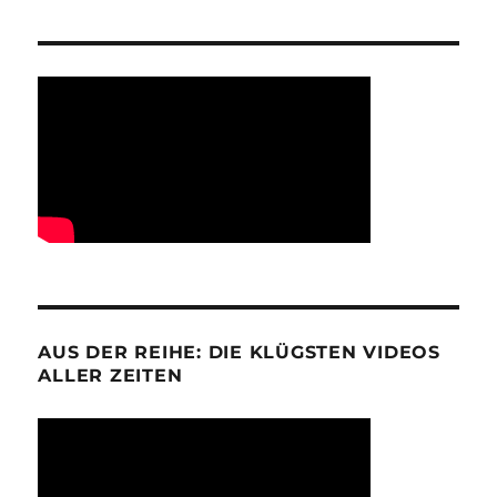
AUS DER REIHE: DIE KLÜGSTEN VIDEOS
ALLER ZEITEN