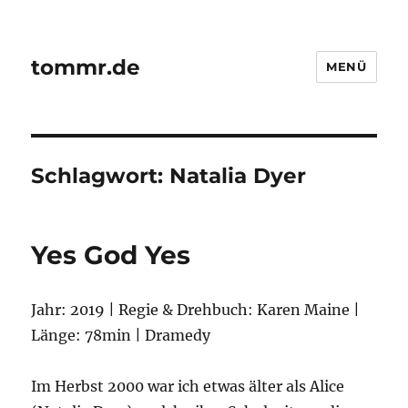
tommr.de
MENÜ
Schlagwort:
Natalia Dyer
Yes God Yes
Jahr: 2019 | Regie & Drehbuch: Karen Maine |
Länge: 78min | Dramedy
Im Herbst 2000 war ich etwas älter als Alice