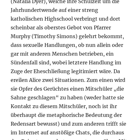
(Natalia Dyer), welche ihre Schulzeit um die
Jahrhundertwende auf einer streng
katholischen Highschool verbringt und dort
scheinbar als oberstes Gebot von Pfarrer
Murphy (Timothy Simons) gelehrt bekommt,
dass sexuelle Handlungen, ob nun allein oder
gar mit anderen Menschen betrieben, ein
Sündenfall sind, wobei letztere Handlung im
Zuge der Eheschließung legitimiert wäre. Da
ereilen Alice zwei Situationen. Zum einen wird
sie Opfer des Gerüchtes einen Mitschüler „die
Sahne geschlagen“ zu haben (weder hatte sie
Kontakt zu diesem Mitschüler, noch ist ihr
überhaupt die metaphorische Bedeutung der
Redensart bewusst) und zum anderen trifft sie
im Internet auf anstößige Chats, die durchaus