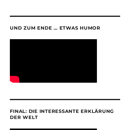
UND ZUM ENDE … ETWAS HUMOR
FINAL: DIE INTERESSANTE ERKLÄRUNG
DER WELT