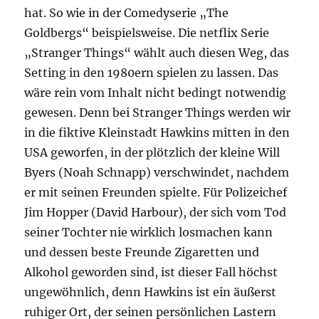
hat. So wie in der Comedyserie „The
Goldbergs“ beispielsweise. Die netflix Serie
„Stranger Things“ wählt auch diesen Weg, das
Setting in den 1980ern spielen zu lassen. Das
wäre rein vom Inhalt nicht bedingt notwendig
gewesen. Denn bei Stranger Things werden wir
in die fiktive Kleinstadt Hawkins mitten in den
USA geworfen, in der plötzlich der kleine Will
Byers (Noah Schnapp) verschwindet, nachdem
er mit seinen Freunden spielte. Für Polizeichef
Jim Hopper (David Harbour), der sich vom Tod
seiner Tochter nie wirklich losmachen kann
und dessen beste Freunde Zigaretten und
Alkohol geworden sind, ist dieser Fall höchst
ungewöhnlich, denn Hawkins ist ein äußerst
ruhiger Ort, der seinen persönlichen Lastern