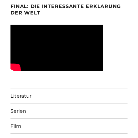
FINAL: DIE INTERESSANTE ERKLÄRUNG
DER WELT
Literatur
Serien
Film