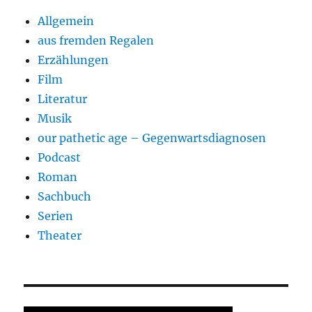
Allgemein
aus fremden Regalen
Erzählungen
Film
Literatur
Musik
our pathetic age – Gegenwartsdiagnosen
Podcast
Roman
Sachbuch
Serien
Theater