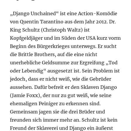
„Django Unchained“ ist eine Action-Komödie
von Quentin Tarantino aus dem Jahr 2012. Dr.
King Schultz (Christoph Waltz) ist
Kopfgeldjäger und im Süden der USA kurz vorm
Beginn des Bürgerkrieges unterwegs. Er sucht
die Brittle Brothers, auf die eine nicht
unerhebliche Geldsumme zur Ergreifung „Tod
oder Lebendig“ ausgesetzt ist. Sein Problem ist
jedoch, dass er nicht weiß, wie die Gebrüder
aussehen. Dafür befreit er den Sklaven Django
(Jamie Foxx), der nur zu gut weiß, wie seine
ehemaligen Peiniger zu erkennen sind.
Gemeinsam jagen sie die drei Brüder und
freunden sich immer mehr an. Schultz ist kein
Freund der Sklaverei und Django ein äußerst