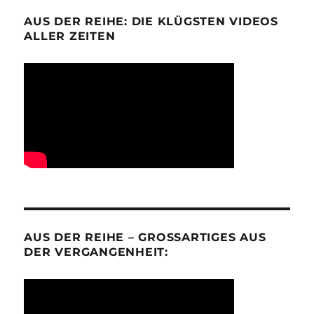
AUS DER REIHE: DIE KLÜGSTEN VIDEOS
ALLER ZEITEN
AUS DER REIHE – GROSSARTIGES AUS D
ER VERGANGENHEIT: