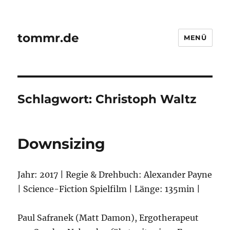
tommr.de
MENÜ
Schlagwort:
Christoph Waltz
Downsizing
Jahr: 2017 | Regie & Drehbuch: Alexander Payne
| Science-Fiction Spielfilm | Länge: 135min |
Paul Safranek (Matt Damon), Ergotherapeut