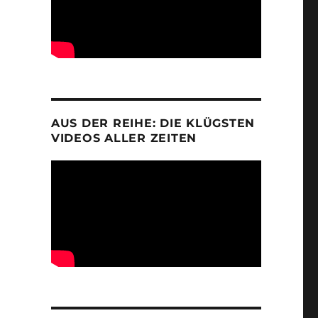
AUS DER REIHE: DIE KLÜGSTEN
VIDEOS ALLER ZEITEN