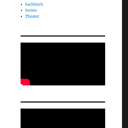
Sachbuch
Serien
Theater