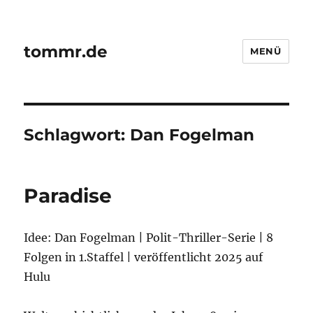
tommr.de
MENÜ
Schlagwort:
Dan Fogelman
Paradise
Idee: Dan Fogelman | Polit-Thriller-Serie | 8
Folgen in 1.Staffel | veröffentlicht 2025 auf
Hulu