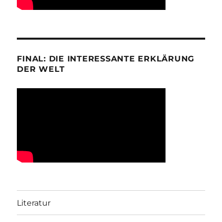
FINAL: DIE INTERESSANTE ERKLÄRUNG
DER WELT
Literatur