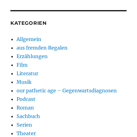
KATEGORIEN
Allgemein
aus fremden Regalen
Erzählungen
Film
Literatur
Musik
our pathetic age – Gegenwartsdiagnosen
Podcast
Roman
Sachbuch
Serien
Theater