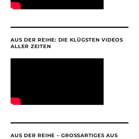
AUS DER REIHE: DIE KLÜGSTEN VIDEOS
ALLER ZEITEN
AUS DER REIHE – GROSSARTIGES AUS D