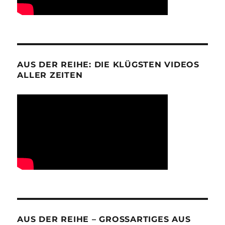
AUS DER REIHE: DIE KLÜGSTEN VIDEOS
ALLER ZEITEN
AUS DER REIHE – GROSSARTIGES AUS D