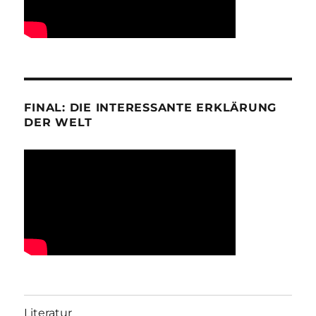
FINAL: DIE INTERESSANTE ERKLÄRUNG
DER WELT
Literatur