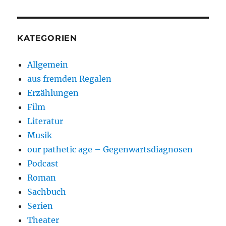
KATEGORIEN
Allgemein
aus fremden Regalen
Erzählungen
Film
Literatur
Musik
our pathetic age – Gegenwartsdiagnosen
Podcast
Roman
Sachbuch
Serien
Theater