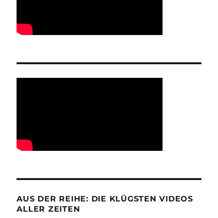
AUS DER REIHE: DIE KLÜGSTEN VIDEOS
ALLER ZEITEN