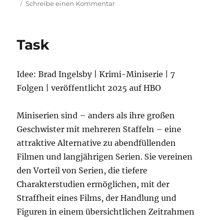
zu
Schreibe einen Kommentar
Coda
Task
Idee: Brad Ingelsby | Krimi-Miniserie | 7
Folgen | veröffentlicht 2025 auf HBO
Miniserien sind – anders als ihre großen
Geschwister mit mehreren Staffeln – eine
attraktive Alternative zu abendfüllenden
Filmen und langjährigen Serien. Sie vereinen
den Vorteil von Serien, die tiefere
Charakterstudien ermöglichen, mit der
Straffheit eines Films, der Handlung und
Figuren in einem übersichtlichen Zeitrahmen