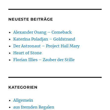
NEUESTE BEITRÄGE
Alexander Osang – Comeback
Katerina Poladjan – Goldstrand
Der Astronaut – Project Hail Mary
Heart of Stone
Florian Illies – Zauber der Stille
KATEGORIEN
Allgemein
aus fremden Regalen