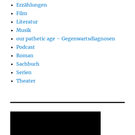
Erzählungen
Film
Literatur
Musik
our pathetic age – Gegenwartsdiagnosen
Podcast
Roman
Sachbuch
Serien
Theater