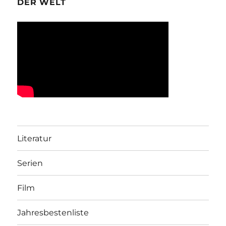
DER WELT
Literatur
Serien
Film
Jahresbestenliste