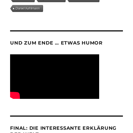
Daniel Kehlmann
UND ZUM ENDE … ETWAS HUMOR
FINAL: DIE INTERESSANTE ERKLÄRUNG