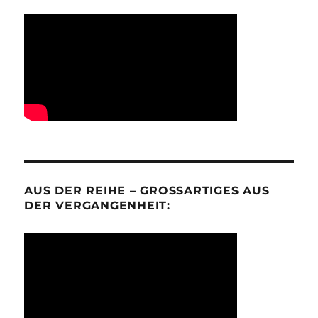
AUS DER REIHE – GROSSARTIGES AUS D
ER VERGANGENHEIT: