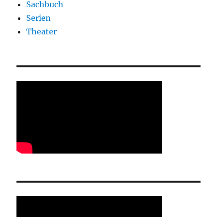
Sachbuch
Serien
Theater