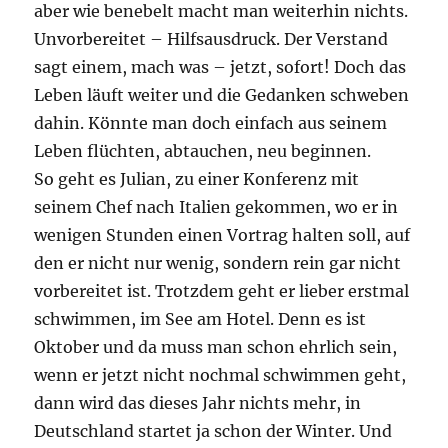
aber wie benebelt macht man weiterhin nichts.
Unvorbereitet – Hilfsausdruck. Der Verstand
sagt einem, mach was – jetzt, sofort! Doch das
Leben läuft weiter und die Gedanken schweben
dahin. Könnte man doch einfach aus seinem
Leben flüchten, abtauchen, neu beginnen.
So geht es Julian, zu einer Konferenz mit
seinem Chef nach Italien gekommen, wo er in
wenigen Stunden einen Vortrag halten soll, auf
den er nicht nur wenig, sondern rein gar nicht
vorbereitet ist. Trotzdem geht er lieber erstmal
schwimmen, im See am Hotel. Denn es ist
Oktober und da muss man schon ehrlich sein,
wenn er jetzt nicht nochmal schwimmen geht,
dann wird das dieses Jahr nichts mehr, in
Deutschland startet ja schon der Winter. Und