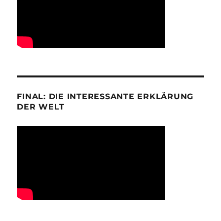
FINAL: DIE INTERESSANTE ERKLÄRUNG
DER WELT