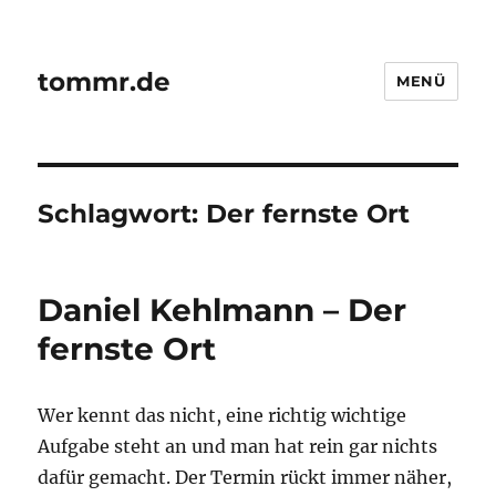
tommr.de
MENÜ
Schlagwort:
Der fernste Ort
Daniel Kehlmann – Der
fernste Ort
Wer kennt das nicht, eine richtig wichtige
Aufgabe steht an und man hat rein gar nichts
dafür gemacht. Der Termin rückt immer näher,