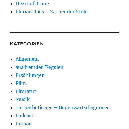
Heart of Stone
Florian Illies – Zauber der Stille
KATEGORIEN
Allgemein
aus fremden Regalen
Erzählungen
Film
Literatur
Musik
our pathetic age – Gegenwartsdiagnosen
Podcast
Roman