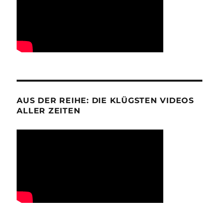
AUS DER REIHE: DIE KLÜGSTEN VIDEOS
ALLER ZEITEN