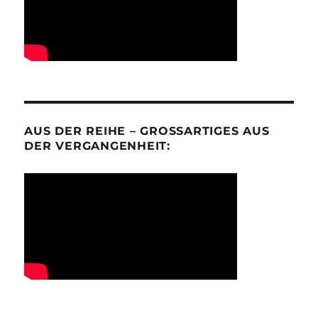
AUS DER REIHE – GROSSARTIGES AUS D
ER VERGANGENHEIT: