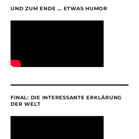
UND ZUM ENDE … ETWAS HUMOR
FINAL: DIE INTERESSANTE ERKLÄRUNG
DER WELT