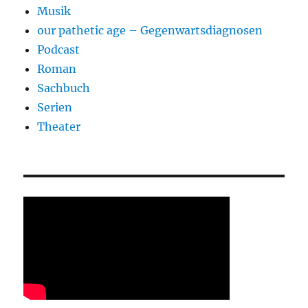
Musik
our pathetic age – Gegenwartsdiagnosen
Podcast
Roman
Sachbuch
Serien
Theater