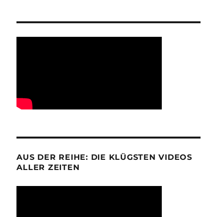
AUS DER REIHE: DIE KLÜGSTEN VIDEOS
ALLER ZEITEN