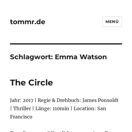
tommr.de
MENÜ
Schlagwort:
Emma Watson
The Circle
Jahr: 2017 | Regie & Drehbuch: James Ponsoldt
| Thriller | Länge: 110min | Location: San
Francisco