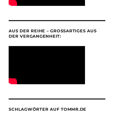
AUS DER REIHE – GROSSARTIGES AUS D
ER VERGANGENHEIT:
SCHLAGWÖRTER AUF TOMMR.DE