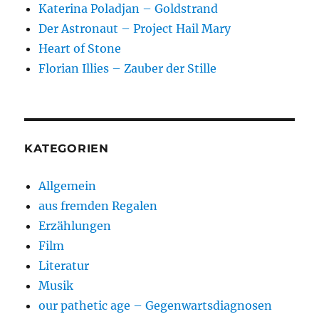
Katerina Poladjan – Goldstrand
Der Astronaut – Project Hail Mary
Heart of Stone
Florian Illies – Zauber der Stille
KATEGORIEN
Allgemein
aus fremden Regalen
Erzählungen
Film
Literatur
Musik
our pathetic age – Gegenwartsdiagnosen