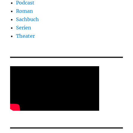
Podcast
Roman
Sachbuch
Serien
Theater