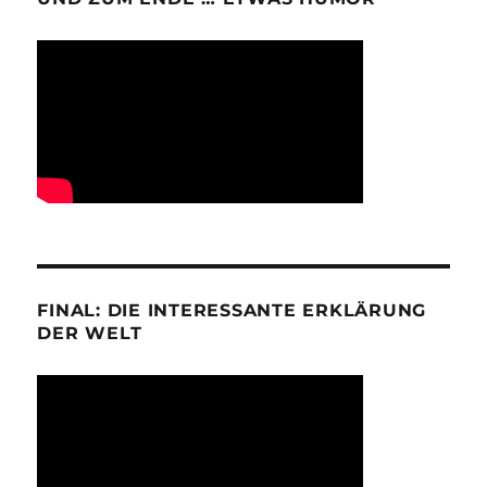
FINAL: DIE INTERESSANTE ERKLÄRUNG
DER WELT