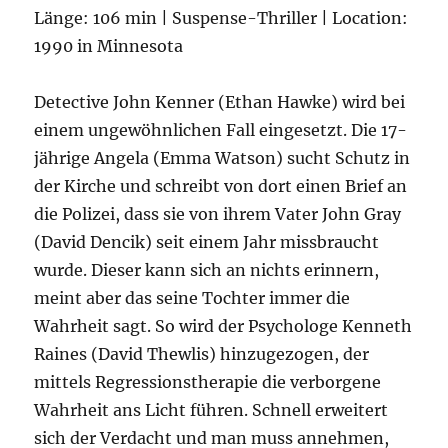
Länge: 106 min | Suspense-Thriller | Location:
1990 in Minnesota
Detective John Kenner (Ethan Hawke) wird bei
einem ungewöhnlichen Fall eingesetzt. Die 17-
jährige Angela (Emma Watson) sucht Schutz in
der Kirche und schreibt von dort einen Brief an
die Polizei, dass sie von ihrem Vater John Gray
(David Dencik) seit einem Jahr missbraucht
wurde. Dieser kann sich an nichts erinnern,
meint aber das seine Tochter immer die
Wahrheit sagt. So wird der Psychologe Kenneth
Raines (David Thewlis) hinzugezogen, der
mittels Regressionstherapie die verborgene
Wahrheit ans Licht führen. Schnell erweitert
sich der Verdacht und man muss annehmen,