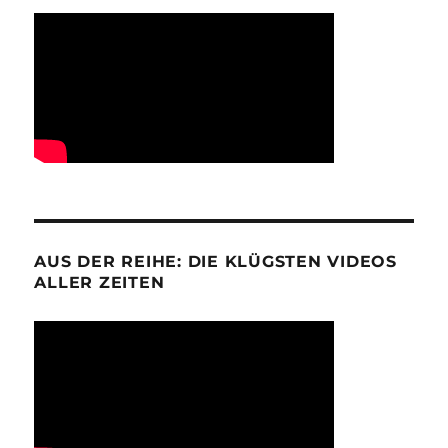
AUS DER REIHE: DIE KLÜGSTEN VIDEOS
ALLER ZEITEN