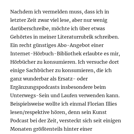
Nachdem ich vermelden muss, dass ich in
letzter Zeit zwar viel lese, aber nur wenig
darüberschreibe, möchte ich über etwas
Gehörtes in meiner Literaturrubrik schreiben.
Ein recht günstiges Abo-Angebot einer
Internet-Hörbuch-Bibliothek erlaubte es mir,
Hörbücher zu konsumieren. Ich versuche dort
einige Sachbücher zu konsumieren, die ich
ganz wunderbar als Ersatz- oder
Ergänzungspodcasts insbesondere beim
Unterwegs-Sein und Laufen verwenden kann.
Beispielsweise wollte ich einmal Florian Illies
lesen/respektive hören, denn sein Kunst
Podcast bei der Zeit, versteckt sich seit einigen
Monaten größtenteils hinter einer