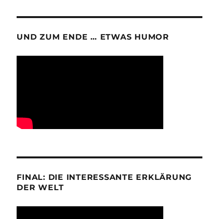
UND ZUM ENDE … ETWAS HUMOR
FINAL: DIE INTERESSANTE ERKLÄRUNG
DER WELT