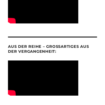
AUS DER REIHE – GROSSARTIGES AUS D
ER VERGANGENHEIT: