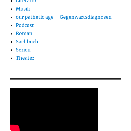
Literatur
Musik
our pathetic age – Gegenwartsdiagnosen
Podcast
Roman
Sachbuch
Serien
Theater