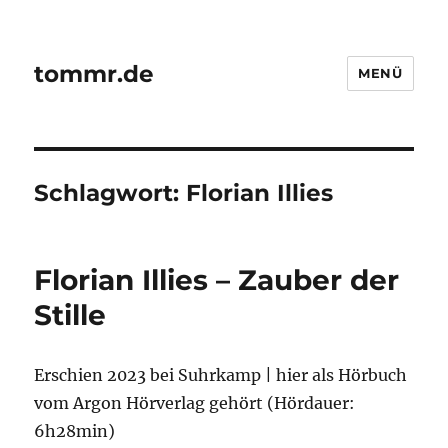
tommr.de
MENÜ
Schlagwort:
Florian Illies
Florian Illies – Zauber der
Stille
Erschien 2023 bei Suhrkamp | hier als Hörbuch
vom Argon Hörverlag gehört (Hördauer:
6h28min)