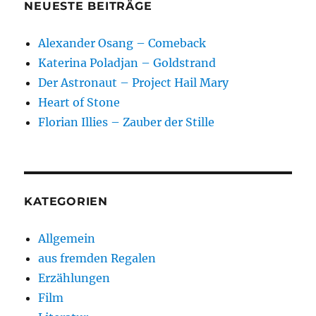
NEUESTE BEITRÄGE
Alexander Osang – Comeback
Katerina Poladjan – Goldstrand
Der Astronaut – Project Hail Mary
Heart of Stone
Florian Illies – Zauber der Stille
KATEGORIEN
Allgemein
aus fremden Regalen
Erzählungen
Film