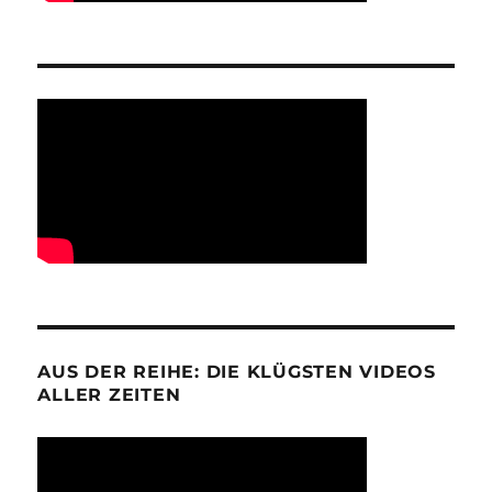
AUS DER REIHE: DIE KLÜGSTEN VIDEOS
ALLER ZEITEN