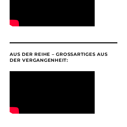
AUS DER REIHE – GROSSARTIGES AUS D
ER VERGANGENHEIT: