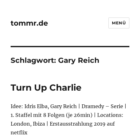
tommr.de
MENÜ
Schlagwort:
Gary Reich
Turn Up Charlie
Idee: Idris Elba, Gary Reich | Dramedy – Serie |
1. Staffel mit 8 Folgen (je 26min) | Locations:
London, Ibiza | Erstausstrahlung 2019 auf
netflix