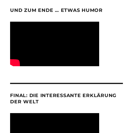
UND ZUM ENDE … ETWAS HUMOR
FINAL: DIE INTERESSANTE ERKLÄRUNG
DER WELT