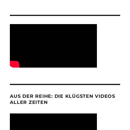
AUS DER REIHE: DIE KLÜGSTEN VIDEOS
ALLER ZEITEN