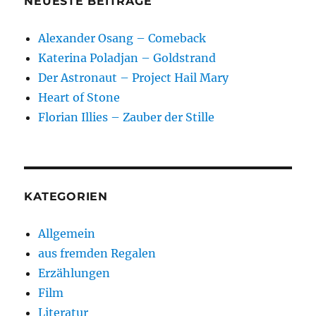
NEUESTE BEITRÄGE
Alexander Osang – Comeback
Katerina Poladjan – Goldstrand
Der Astronaut – Project Hail Mary
Heart of Stone
Florian Illies – Zauber der Stille
KATEGORIEN
Allgemein
aus fremden Regalen
Erzählungen
Film
Literatur