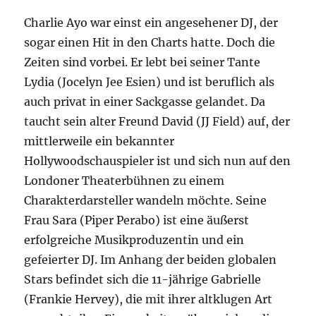
Charlie Ayo war einst ein angesehener DJ, der
sogar einen Hit in den Charts hatte. Doch die
Zeiten sind vorbei. Er lebt bei seiner Tante
Lydia (Jocelyn Jee Esien) und ist beruflich als
auch privat in einer Sackgasse gelandet. Da
taucht sein alter Freund David (JJ Field) auf, der
mittlerweile ein bekannter
Hollywoodschauspieler ist und sich nun auf den
Londoner Theaterbühnen zu einem
Charakterdarsteller wandeln möchte. Seine
Frau Sara (Piper Perabo) ist eine äußerst
erfolgreiche Musikproduzentin und ein
gefeierter DJ. Im Anhang der beiden globalen
Stars befindet sich die 11-jährige Gabrielle
(Frankie Hervey), die mit ihrer altklugen Art