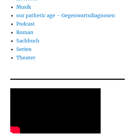
Musik
our pathetic age – Gegenwartsdiagnosen
Podcast
Roman
Sachbuch
Serien
Theater