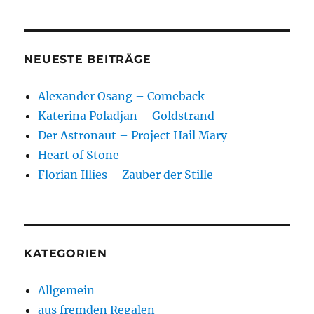
NEUESTE BEITRÄGE
Alexander Osang – Comeback
Katerina Poladjan – Goldstrand
Der Astronaut – Project Hail Mary
Heart of Stone
Florian Illies – Zauber der Stille
KATEGORIEN
Allgemein
aus fremden Regalen