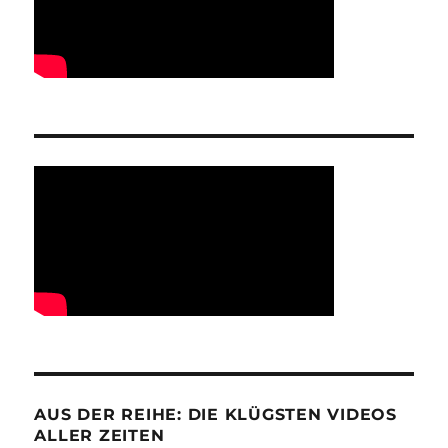
AUS DER REIHE: DIE KLÜGSTEN VIDEOS
ALLER ZEITEN