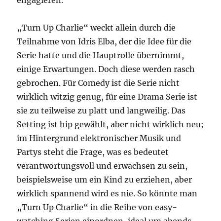
engagieren.
„Turn Up Charlie“ weckt allein durch die
Teilnahme von Idris Elba, der die Idee für die
Serie hatte und die Hauptrolle übernimmt,
einige Erwartungen. Doch diese werden rasch
gebrochen. Für Comedy ist die Serie nicht
wirklich witzig genug, für eine Drama Serie ist
sie zu teilweise zu platt und langweilig. Das
Setting ist hip gewählt, aber nicht wirklich neu;
im Hintergrund elektronischer Musik und
Partys steht die Frage, was es bedeutet
verantwortungsvoll und erwachsen zu sein,
beispielsweise um ein Kind zu erziehen, aber
wirklich spannend wird es nie. So könnte man
„Turn Up Charlie“ in die Reihe von easy-