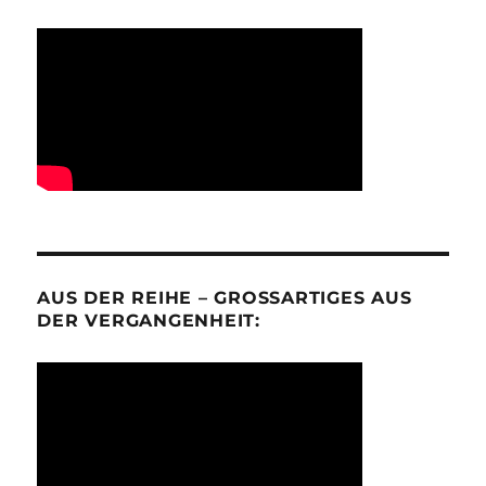
AUS DER REIHE – GROSSARTIGES AUS D
ER VERGANGENHEIT: