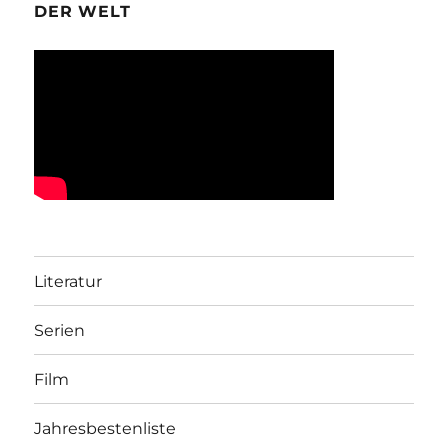
DER WELT
Literatur
Serien
Film
Jahresbestenliste