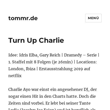
tommr.de
MENÜ
Turn Up Charlie
Idee: Idris Elba, Gary Reich | Dramedy – Serie |
1. Staffel mit 8 Folgen (je 26min) | Locations:
London, Ibiza | Erstausstrahlung 2019 auf
netflix
Charlie Ayo war einst ein angesehener DJ, der
sogar einen Hit in den Charts hatte. Doch die
Zeiten sind vorbei. Er lebt bei seiner Tante