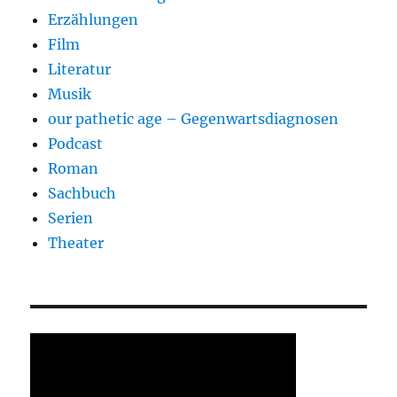
Erzählungen
Film
Literatur
Musik
our pathetic age – Gegenwartsdiagnosen
Podcast
Roman
Sachbuch
Serien
Theater