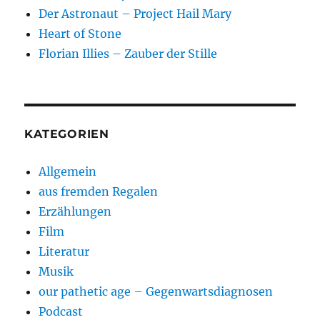
Der Astronaut – Project Hail Mary
Heart of Stone
Florian Illies – Zauber der Stille
KATEGORIEN
Allgemein
aus fremden Regalen
Erzählungen
Film
Literatur
Musik
our pathetic age – Gegenwartsdiagnosen
Podcast