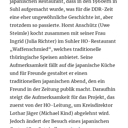
japanischen Restaurant, dass in den 1960ern in
Suhl aufgemacht wurde, was für die DDR-Zeit
eine eher ungewöhnliche Geschichte ist, aber
trotzdem so passierte. Horst Anschütz (Uwe
Steimle) kocht zusammen mit seiner Frau
Ingrid (Julia Richter) im Suhler HO-Restaurant
„Waffenschmied“, welches traditionelle
thüringische Speisen anbietet. Seine
Aufmerksamkeit fällt auf die japanische Küche
und für Freunde gestaltet er einen
traditionellen japanischen Abend, den ein
Freund in der Zeitung publik macht. Daraufhin
steigt die Aufmerksamkeit für das Projekt, das
zuerst von der HO-Leitung, um Kreisdirektor
Lothar Jäger (Michael Kind) abgelehnt wird.
Jedoch ändert der Besuch eines japanischen