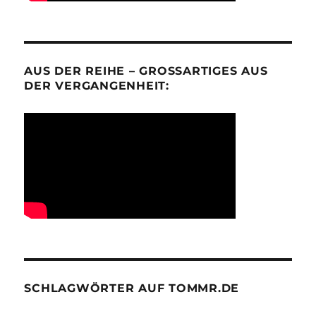
AUS DER REIHE – GROSSARTIGES AUS D
ER VERGANGENHEIT:
SCHLAGWÖRTER AUF TOMMR.DE