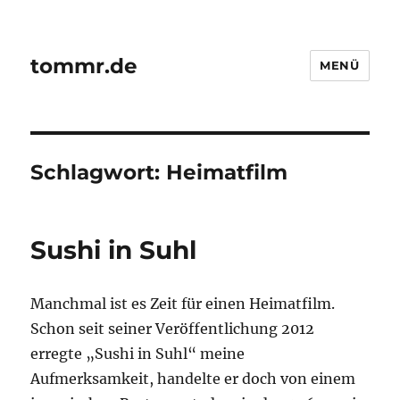
tommr.de
MENÜ
Schlagwort:
Heimatfilm
Sushi in Suhl
Manchmal ist es Zeit für einen Heimatfilm.
Schon seit seiner Veröffentlichung 2012
erregte „Sushi in Suhl“ meine
Aufmerksamkeit, handelte er doch von einem