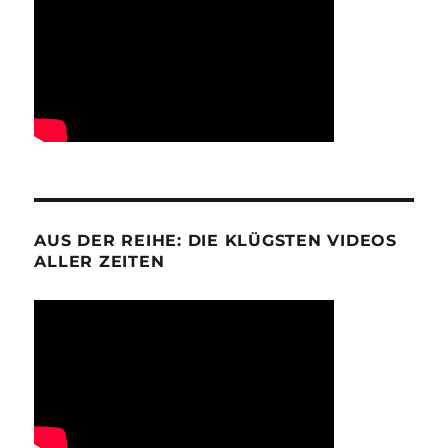
AUS DER REIHE: DIE KLÜGSTEN VIDEOS
ALLER ZEITEN