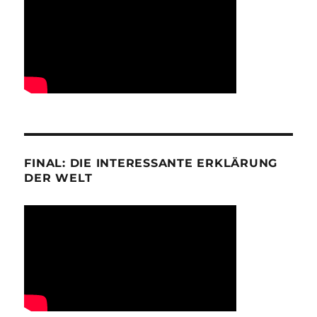
FINAL: DIE INTERESSANTE ERKLÄRUNG
DER WELT