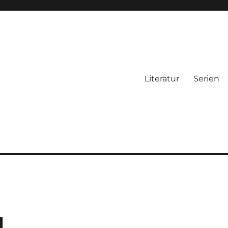
Literatur
Serien
l