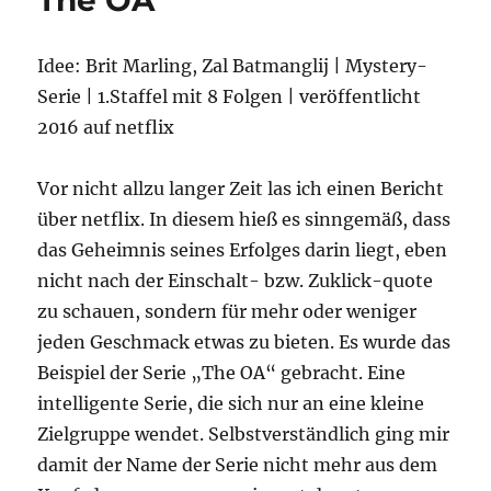
The OA
Staffel
Idee: Brit Marling, Zal Batmanglij | Mystery-
Serie | 1.Staffel mit 8 Folgen | veröffentlicht
2016 auf netflix
Vor nicht allzu langer Zeit las ich einen Bericht
über netflix. In diesem hieß es sinngemäß, dass
das Geheimnis seines Erfolges darin liegt, eben
nicht nach der Einschalt- bzw. Zuklick-quote
zu schauen, sondern für mehr oder weniger
jeden Geschmack etwas zu bieten. Es wurde das
Beispiel der Serie „The OA“ gebracht. Eine
intelligente Serie, die sich nur an eine kleine
Zielgruppe wendet. Selbstverständlich ging mir
damit der Name der Serie nicht mehr aus dem