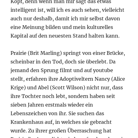
Kopf, denn wenn man mir sagt das etwas
intelligent ist, will ich es auch sehen, vielleicht
auch nur deshalb, damit ich mir selbst davon
eine Meinung bilden und mein kulturelles
Kapital auf den neuesten Stand halten kann.
Prairie (Brit Marling) springt von einer Brücke,
scheinbar in den Tod, doch sie überlebt. Da
jemand den Sprung filmt und auf youtube
stellt, erfahren ihre Adoptiveltern Nancy (Alice
Krige) und Abel (Scott Wilson) nicht nur, dass
ihre Tochter noch lebt, sondern haben seit
sieben Jahren erstmals wieder ein
Lebenszeichen von ihr. Sie suchen das
Krankenhaus auf, in welches sie gebracht
wurde. Zu ihrer großen Überraschung hat