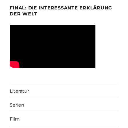
FINAL: DIE INTERESSANTE ERKLÄRUNG
DER WELT
Literatur
Serien
Film