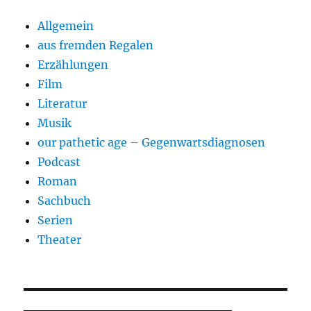
Allgemein
aus fremden Regalen
Erzählungen
Film
Literatur
Musik
our pathetic age – Gegenwartsdiagnosen
Podcast
Roman
Sachbuch
Serien
Theater