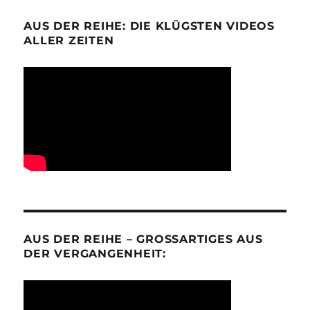
AUS DER REIHE: DIE KLÜGSTEN VIDEOS
ALLER ZEITEN
AUS DER REIHE – GROSSARTIGES AUS D
ER VERGANGENHEIT: