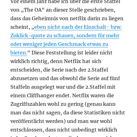
Vor einem Jahr habe ich über die erste Staffel
von „The OA“ an dieser Stelle geschrieben,
dass das Geheimnis von netflix darin zu liegen
scheint, „
eben nicht nach der Einschalt- bzw.
Zuklick-quote zu schauen, sondern für mehr
oder weniger jeden Geschmack etwas zu
bieten.
“ Diese Feststellung ist leider nicht
wirklich richtig, denn Netflix hat sich
entscheiden, die Serie nach der 2.Staffel
abzusetzen und das obwohl die Serie auf fünf
Staffeln ausgelegt war und die 2.Staffel mit
einem Cliffhanger endet. Netflix waren die
Zugriffszahlen wohl zu gering (genau kann
man das nicht sagen, da diese Statistiken nicht
veröffentlicht werden) und man war wohl
entschlossen, dass nicht unbedingt wirklich