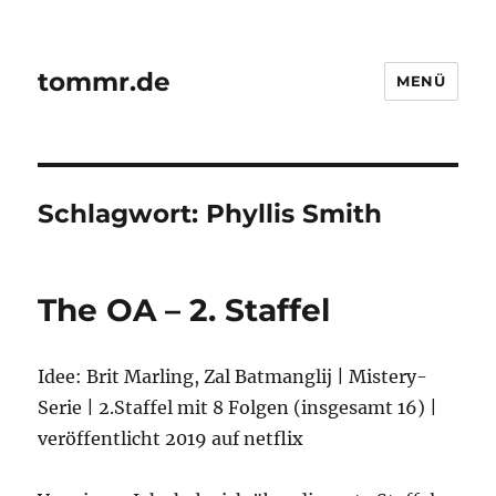
tommr.de
MENÜ
Schlagwort:
Phyllis Smith
The OA – 2. Staffel
Idee: Brit Marling, Zal Batmanglij | Mistery-
Serie | 2.Staffel mit 8 Folgen (insgesamt 16) |
veröffentlicht 2019 auf netflix