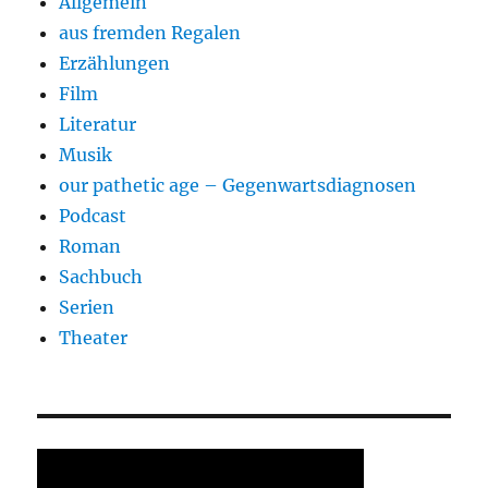
Allgemein
aus fremden Regalen
Erzählungen
Film
Literatur
Musik
our pathetic age – Gegenwartsdiagnosen
Podcast
Roman
Sachbuch
Serien
Theater