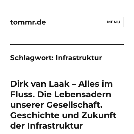
tommr.de
MENÜ
Schlagwort:
Infrastruktur
Dirk van Laak – Alles im
Fluss. Die Lebensadern
unserer Gesellschaft.
Geschichte und Zukunft
der Infrastruktur