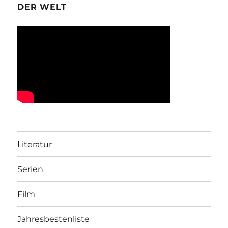
DER WELT
Literatur
Serien
Film
Jahresbestenliste