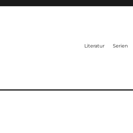
Literatur
Serien