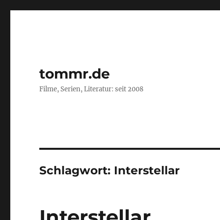
tommr.de
Filme, Serien, Literatur: seit 2008
Schlagwort:
Interstellar
Interstellar