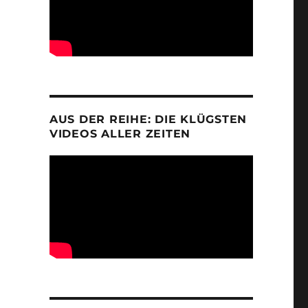
AUS DER REIHE: DIE KLÜGSTEN
VIDEOS ALLER ZEITEN