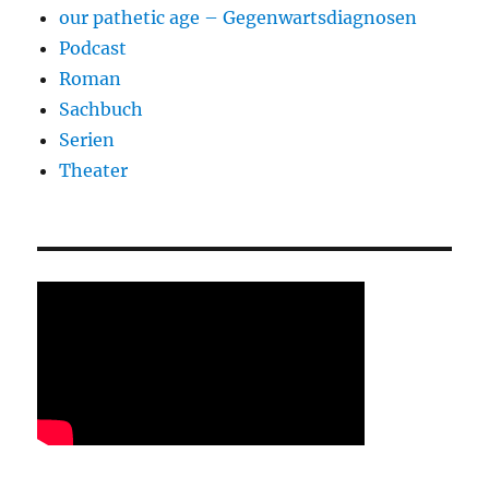
our pathetic age – Gegenwartsdiagnosen
Podcast
Roman
Sachbuch
Serien
Theater