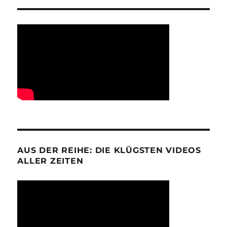
AUS DER REIHE: DIE KLÜGSTEN VIDEOS
ALLER ZEITEN