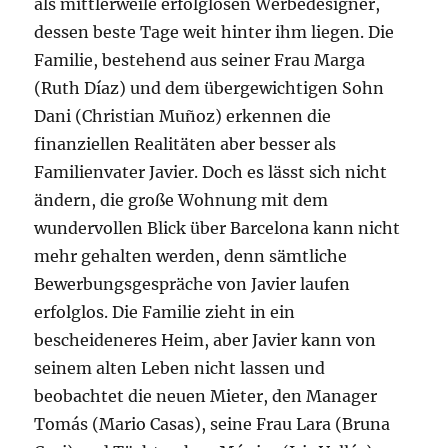
als mittlerweile erfolglosen Werbedesigner,
dessen beste Tage weit hinter ihm liegen. Die
Familie, bestehend aus seiner Frau Marga
(Ruth Díaz) und dem übergewichtigen Sohn
Dani (Christian Muñoz) erkennen die
finanziellen Realitäten aber besser als
Familienvater Javier. Doch es lässt sich nicht
ändern, die große Wohnung mit dem
wundervollen Blick über Barcelona kann nicht
mehr gehalten werden, denn sämtliche
Bewerbungsgespräche von Javier laufen
erfolglos. Die Familie zieht in ein
bescheideneres Heim, aber Javier kann von
seinem alten Leben nicht lassen und
beobachtet die neuen Mieter, den Manager
Tomás (Mario Casas), seine Frau Lara (Bruna