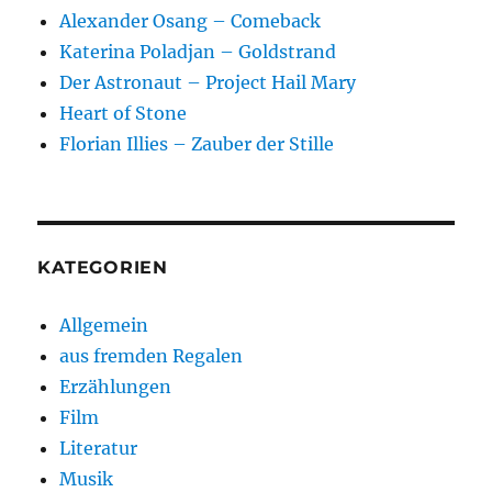
Alexander Osang – Comeback
Katerina Poladjan – Goldstrand
Der Astronaut – Project Hail Mary
Heart of Stone
Florian Illies – Zauber der Stille
KATEGORIEN
Allgemein
aus fremden Regalen
Erzählungen
Film
Literatur
Musik