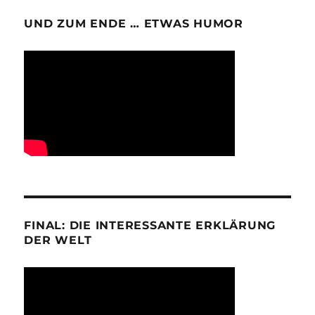
UND ZUM ENDE … ETWAS HUMOR
FINAL: DIE INTERESSANTE ERKLÄRUNG
DER WELT