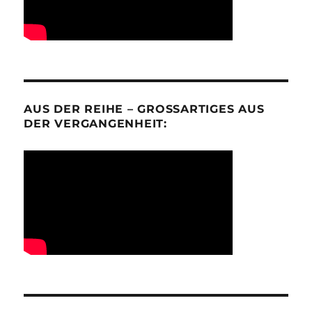
AUS DER REIHE – GROSSARTIGES AUS D
ER VERGANGENHEIT: