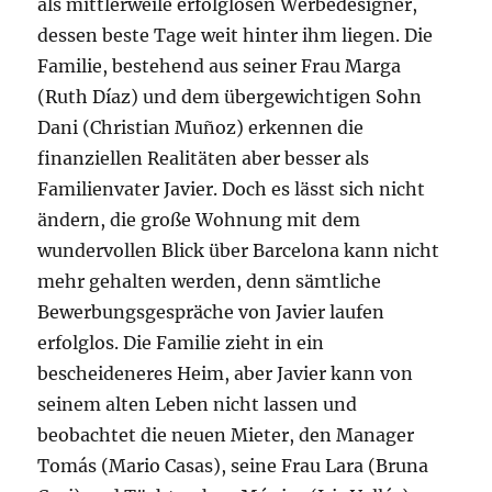
als mittlerweile erfolglosen Werbedesigner,
dessen beste Tage weit hinter ihm liegen. Die
Familie, bestehend aus seiner Frau Marga
(Ruth Díaz) und dem übergewichtigen Sohn
Dani (Christian Muñoz) erkennen die
finanziellen Realitäten aber besser als
Familienvater Javier. Doch es lässt sich nicht
ändern, die große Wohnung mit dem
wundervollen Blick über Barcelona kann nicht
mehr gehalten werden, denn sämtliche
Bewerbungsgespräche von Javier laufen
erfolglos. Die Familie zieht in ein
bescheideneres Heim, aber Javier kann von
seinem alten Leben nicht lassen und
beobachtet die neuen Mieter, den Manager
Tomás (Mario Casas), seine Frau Lara (Bruna