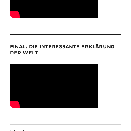
FINAL: DIE INTERESSANTE ERKLÄRUNG
DER WELT