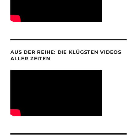
AUS DER REIHE: DIE KLÜGSTEN VIDEOS
ALLER ZEITEN