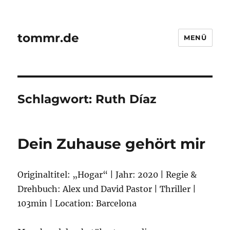
tommr.de
MENÜ
Schlagwort:
Ruth Díaz
Dein Zuhause gehört mir
Originaltitel: „Hogar“ | Jahr: 2020 | Regie &
Drehbuch: Alex und David Pastor | Thriller |
103min | Location: Barcelona