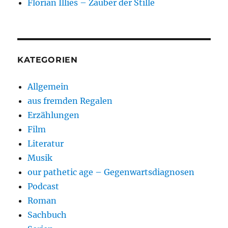
Florian Illies – Zauber der Stille
KATEGORIEN
Allgemein
aus fremden Regalen
Erzählungen
Film
Literatur
Musik
our pathetic age – Gegenwartsdiagnosen
Podcast
Roman
Sachbuch