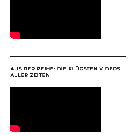
AUS DER REIHE: DIE KLÜGSTEN VIDEOS
ALLER ZEITEN