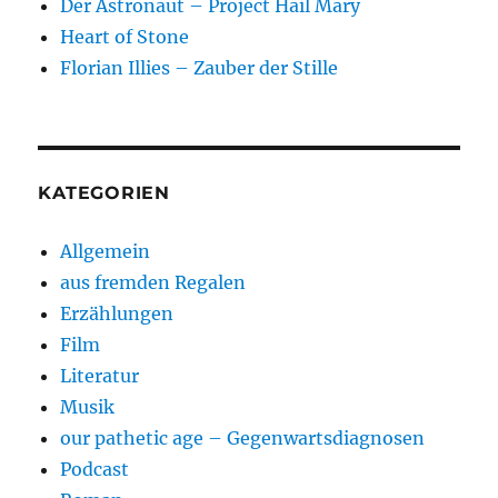
Der Astronaut – Project Hail Mary
Heart of Stone
Florian Illies – Zauber der Stille
KATEGORIEN
Allgemein
aus fremden Regalen
Erzählungen
Film
Literatur
Musik
our pathetic age – Gegenwartsdiagnosen
Podcast