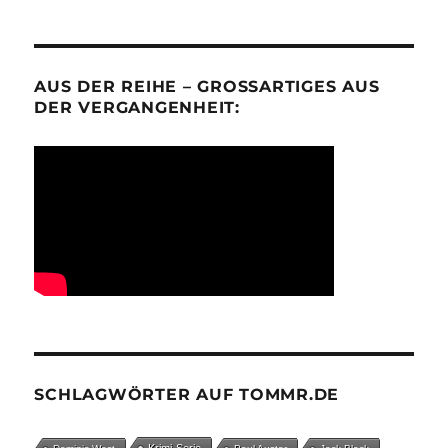
AUS DER REIHE – GROSSARTIGES AUS D
ER VERGANGENHEIT:
SCHLAGWÖRTER AUF TOMMR.DE