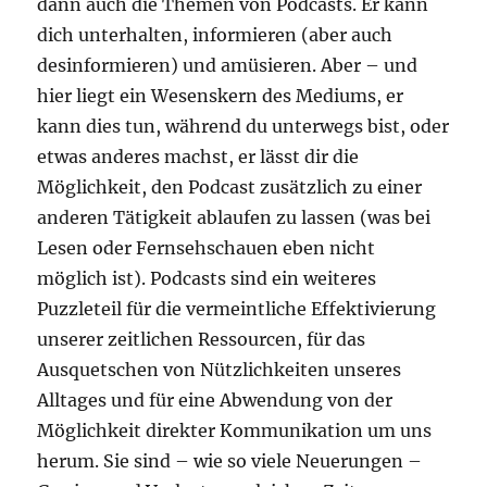
dann auch die Themen von Podcasts. Er kann
dich unterhalten, informieren (aber auch
desinformieren) und amüsieren. Aber – und
hier liegt ein Wesenskern des Mediums, er
kann dies tun, während du unterwegs bist, oder
etwas anderes machst, er lässt dir die
Möglichkeit, den Podcast zusätzlich zu einer
anderen Tätigkeit ablaufen zu lassen (was bei
Lesen oder Fernsehschauen eben nicht
möglich ist). Podcasts sind ein weiteres
Puzzleteil für die vermeintliche Effektivierung
unserer zeitlichen Ressourcen, für das
Ausquetschen von Nützlichkeiten unseres
Alltages und für eine Abwendung von der
Möglichkeit direkter Kommunikation um uns
herum. Sie sind – wie so viele Neuerungen –