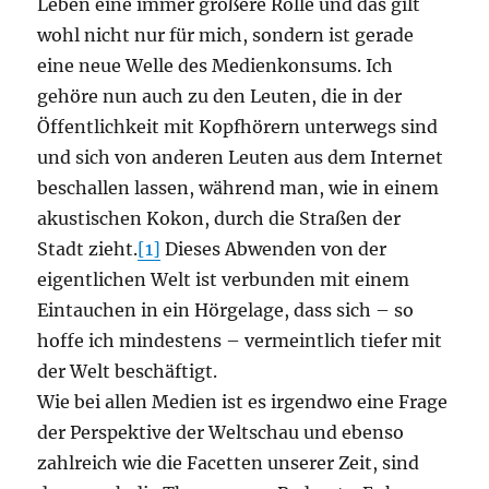
Leben eine immer größere Rolle und das gilt
wohl nicht nur für mich, sondern ist gerade
eine neue Welle des Medienkonsums. Ich
gehöre nun auch zu den Leuten, die in der
Öffentlichkeit mit Kopfhörern unterwegs sind
und sich von anderen Leuten aus dem Internet
beschallen lassen, während man, wie in einem
akustischen Kokon, durch die Straßen der
Stadt zieht.
[1]
Dieses Abwenden von der
eigentlichen Welt ist verbunden mit einem
Eintauchen in ein Hörgelage, dass sich – so
hoffe ich mindestens – vermeintlich tiefer mit
der Welt beschäftigt.
Wie bei allen Medien ist es irgendwo eine Frage
der Perspektive der Weltschau und ebenso
zahlreich wie die Facetten unserer Zeit, sind