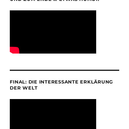
FINAL: DIE INTERESSANTE ERKLÄRUNG
DER WELT