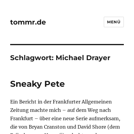
tommr.de
MENÜ
Schlagwort:
Michael Drayer
Sneaky Pete
Ein Bericht in der Frankfurter Allgemeinen
Zeitung machte mich – auf dem Weg nach
Frankfurt – über eine neue Serie aufmerksam,
die von Bryan Cranston und David Shore (dem