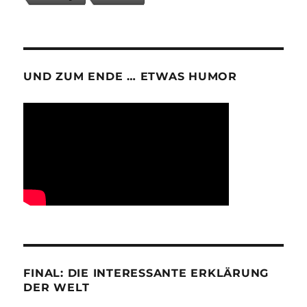
UND ZUM ENDE … ETWAS HUMOR
FINAL: DIE INTERESSANTE ERKLÄRUNG
DER WELT