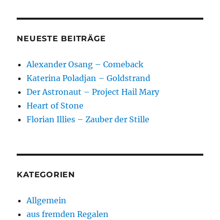
NEUESTE BEITRÄGE
Alexander Osang – Comeback
Katerina Poladjan – Goldstrand
Der Astronaut – Project Hail Mary
Heart of Stone
Florian Illies – Zauber der Stille
KATEGORIEN
Allgemein
aus fremden Regalen