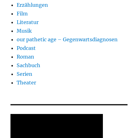
Erzählungen
Film
Literatur
Musik
our pathetic age – Gegenwartsdiagnosen
Podcast
Roman
Sachbuch
Serien
Theater