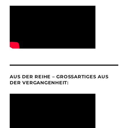
AUS DER REIHE – GROSSARTIGES AUS D
ER VERGANGENHEIT: