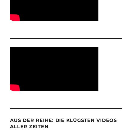
AUS DER REIHE: DIE KLÜGSTEN VIDEOS
ALLER ZEITEN