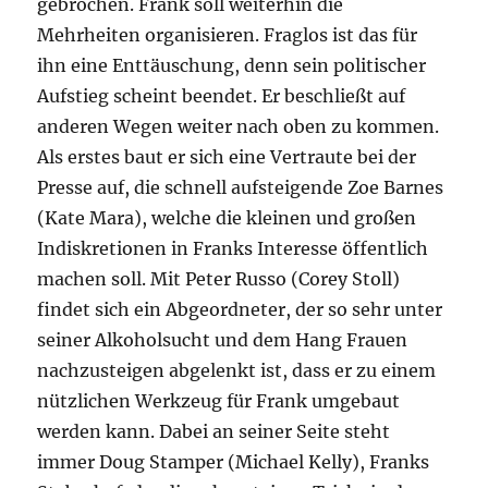
gebrochen. Frank soll weiterhin die
Mehrheiten organisieren. Fraglos ist das für
ihn eine Enttäuschung, denn sein politischer
Aufstieg scheint beendet. Er beschließt auf
anderen Wegen weiter nach oben zu kommen.
Als erstes baut er sich eine Vertraute bei der
Presse auf, die schnell aufsteigende Zoe Barnes
(Kate Mara), welche die kleinen und großen
Indiskretionen in Franks Interesse öffentlich
machen soll. Mit Peter Russo (Corey Stoll)
findet sich ein Abgeordneter, der so sehr unter
seiner Alkoholsucht und dem Hang Frauen
nachzusteigen abgelenkt ist, dass er zu einem
nützlichen Werkzeug für Frank umgebaut
werden kann. Dabei an seiner Seite steht
immer Doug Stamper (Michael Kelly), Franks