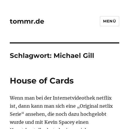
tommr.de
MENÜ
Schlagwort:
Michael Gill
House of Cards
Wenn man bei der Internetvideothek netflix
ist, dann kann man sich eine „Original netlix
Serie“ ansehen, die noch dazu hochgelobt
wurde und mit Kevin Spacey einen