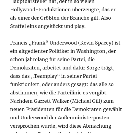
Hauptdarsteller hat, der in so vielen
Hollywood-Produktionen überzeugte, das er
als einer der Größten der Branche gilt. Also
Staffel eins angeklickt und play.
Francis „Frank“ Underwood (Kevin Spacey) ist
ein altgedienter Politiker in Washington, der
schon jahrelang für seine Partei, die
Demokraten, arbeitet und dafür Sorge trägt,
dass das „Teamplay“ in seiner Partei
funktioniert, oder anders gesagt: das alle so
abstimmen, wie die Parteilinie es vorgibt.
Nachdem Garrett Walker (Michael Gill) zum
neuen Präsidenten für die Demokraten gewählt
und Underwood der Außenministerposten
versprochen wurde, wird diese Abmachung