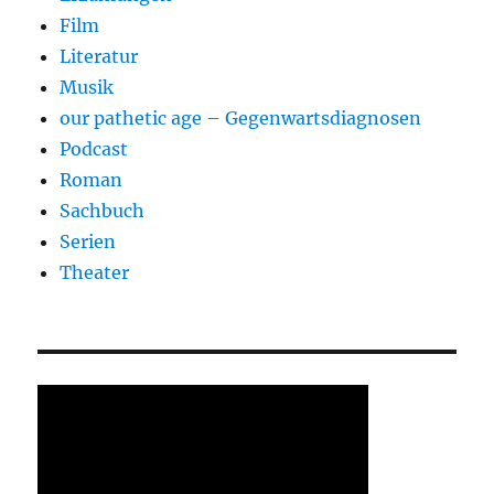
Film
Literatur
Musik
our pathetic age – Gegenwartsdiagnosen
Podcast
Roman
Sachbuch
Serien
Theater