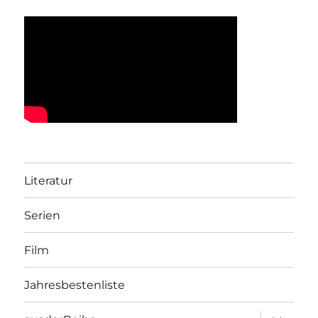
Literatur
Serien
Film
Jahresbestenliste
Unterme