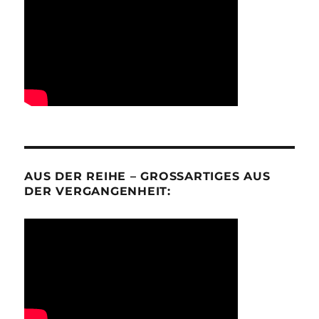
AUS DER REIHE – GROSSARTIGES AUS D
ER VERGANGENHEIT: