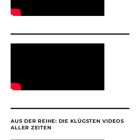
AUS DER REIHE: DIE KLÜGSTEN VIDEOS
ALLER ZEITEN