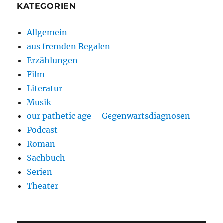
KATEGORIEN
Allgemein
aus fremden Regalen
Erzählungen
Film
Literatur
Musik
our pathetic age – Gegenwartsdiagnosen
Podcast
Roman
Sachbuch
Serien
Theater