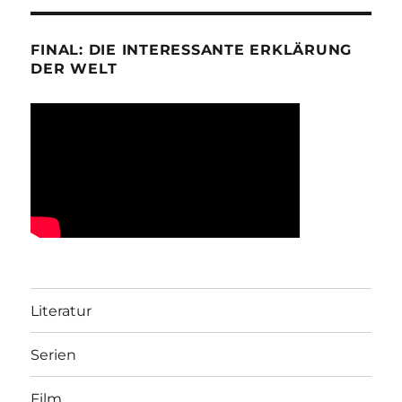
FINAL: DIE INTERESSANTE ERKLÄRUNG
DER WELT
Literatur
Serien
Film