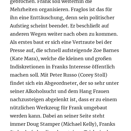
gebrochen. Frank soll weiterhin die
Mehrheiten organisieren. Fraglos ist das für
ihn eine Enttäuschung, denn sein politischer
Aufstieg scheint beendet. Er beschließt auf
anderen Wegen weiter nach oben zu kommen.
Als erstes baut er sich eine Vertraute bei der
Presse auf, die schnell aufsteigende Zoe Barnes
(Kate Mara), welche die kleinen und großen
Indiskretionen in Franks Interesse öffentlich
machen soll. Mit Peter Russo (Corey Stoll)
findet sich ein Abgeordneter, der so sehr unter
seiner Alkoholsucht und dem Hang Frauen
nachzusteigen abgelenkt ist, dass er zu einem
nützlichen Werkzeug für Frank umgebaut
werden kann. Dabei an seiner Seite steht
immer Doug Stamper (Michael Kelly), Franks