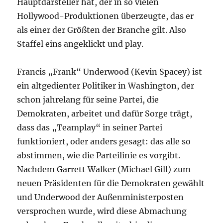
Hauptdarsteller hat, der in so vielen
Hollywood-Produktionen überzeugte, das er
als einer der Größten der Branche gilt. Also
Staffel eins angeklickt und play.
Francis „Frank“ Underwood (Kevin Spacey) ist
ein altgedienter Politiker in Washington, der
schon jahrelang für seine Partei, die
Demokraten, arbeitet und dafür Sorge trägt,
dass das „Teamplay“ in seiner Partei
funktioniert, oder anders gesagt: das alle so
abstimmen, wie die Parteilinie es vorgibt.
Nachdem Garrett Walker (Michael Gill) zum
neuen Präsidenten für die Demokraten gewählt
und Underwood der Außenministerposten
versprochen wurde, wird diese Abmachung