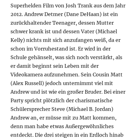
Superhelden Film von Josh Trank aus dem Jahr
2012. Andrew Detmer (Dane DeHaan) ist ein
zurückhaltender Teenager, dessen Mutter
schwer krank ist und dessen Vater (Michael
Kelly) nichts mit sich anzufangen weiß, da er
schon im Vorruhestand ist. Er wird in der
Schule gehänselt, was sich noch verstärkt, als
er damit beginnt sein Leben mit der
Videokamera aufzunehmen. Sein Cousin Matt
(Alex Russell) jedoch unternimmt viel mit
Andrew und ist wie ein großer Bruder. Bei einer
Party spricht plötzlich der charismatische
Schülersprecher Steve (Michael B. Jordan)
Andrew an, er müsse mit zu Matt kommen,
denn man habe etwas Außergewöhnliches
entdeckt. Die drei steigen in ein Erdloch hinab