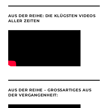
AUS DER REIHE: DIE KLÜGSTEN VIDEOS
ALLER ZEITEN
AUS DER REIHE – GROSSARTIGES AUS D
ER VERGANGENHEIT: