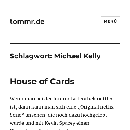
tommr.de
MENÜ
Schlagwort:
Michael Kelly
House of Cards
Wenn man bei der Internetvideothek netflix
ist, dann kann man sich eine „Original netlix
Serie“ ansehen, die noch dazu hochgelobt
wurde und mit Kevin Spacey einen