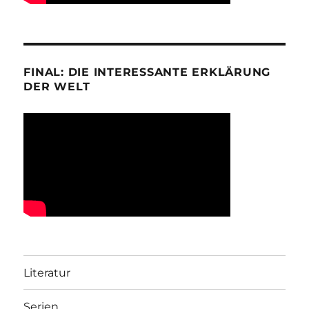
FINAL: DIE INTERESSANTE ERKLÄRUNG
DER WELT
Literatur
Serien