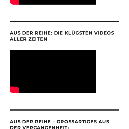
AUS DER REIHE: DIE KLÜGSTEN VIDEOS
ALLER ZEITEN
AUS DER REIHE – GROSSARTIGES AUS D
ER VERGANGENHEIT: