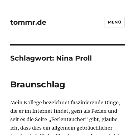
tommr.de
MENÜ
Schlagwort:
Nina Proll
Braunschlag
Mein Kollege bezeichnet faszinierende Dinge,
die er im Internet findet, gern als Perlen und
seit es die Seite „Perlentaucher“ gibt, glaube
ich, dass dies ein allgemein gebräuchlicher