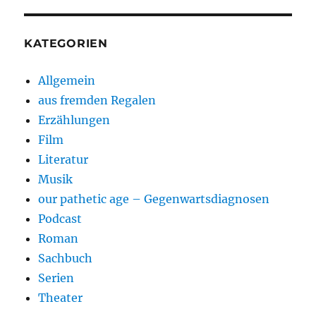
KATEGORIEN
Allgemein
aus fremden Regalen
Erzählungen
Film
Literatur
Musik
our pathetic age – Gegenwartsdiagnosen
Podcast
Roman
Sachbuch
Serien
Theater