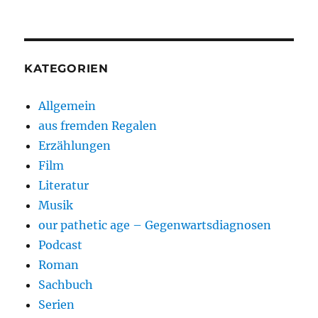
KATEGORIEN
Allgemein
aus fremden Regalen
Erzählungen
Film
Literatur
Musik
our pathetic age – Gegenwartsdiagnosen
Podcast
Roman
Sachbuch
Serien