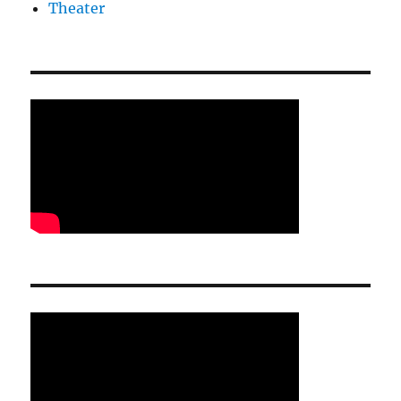
Theater