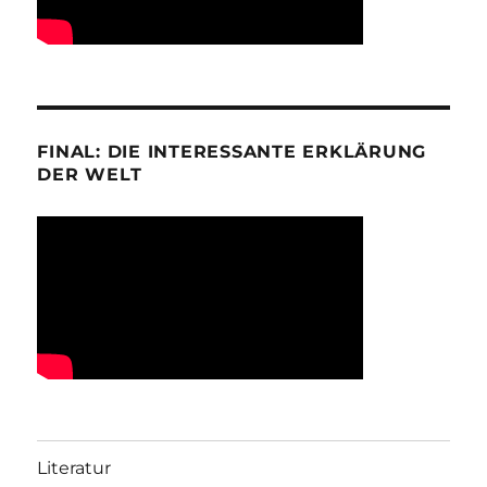
FINAL: DIE INTERESSANTE ERKLÄRUNG
DER WELT
Literatur