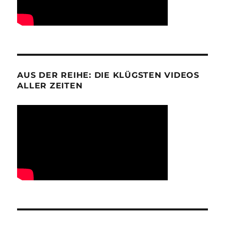
AUS DER REIHE: DIE KLÜGSTEN VIDEOS
ALLER ZEITEN