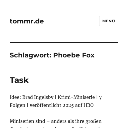
tommr.de
MENÜ
Schlagwort:
Phoebe Fox
Task
Idee: Brad Ingelsby | Krimi-Miniserie | 7
Folgen | veröffentlicht 2025 auf HBO
Miniserien sind – anders als ihre großen