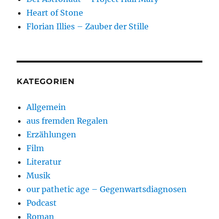
Heart of Stone
Florian Illies – Zauber der Stille
KATEGORIEN
Allgemein
aus fremden Regalen
Erzählungen
Film
Literatur
Musik
our pathetic age – Gegenwartsdiagnosen
Podcast
Roman