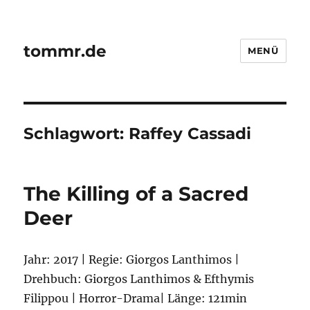
tommr.de
MENÜ
Schlagwort:
Raffey Cassadi
The Killing of a Sacred
Deer
Jahr: 2017 | Regie: Giorgos Lanthimos |
Drehbuch: Giorgos Lanthimos & Efthymis
Filippou | Horror-Drama| Länge: 121min