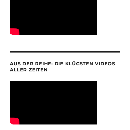
AUS DER REIHE: DIE KLÜGSTEN VIDEOS
ALLER ZEITEN