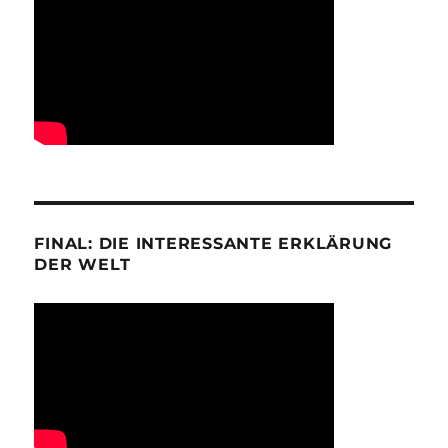
FINAL: DIE INTERESSANTE ERKLÄRUNG
DER WELT