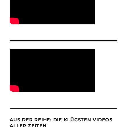
AUS DER REIHE: DIE KLÜGSTEN VIDEOS
ALLER ZEITEN