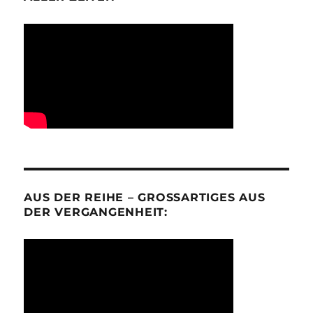
AUS DER REIHE – GROSSARTIGES AUS D
ER VERGANGENHEIT: