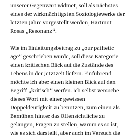
unserer Gegenwart widmet, soll als nächstes
eines der wirkmächtigsten Soziologiewerke der
letzten Jahre vorgestellt werden, Hartmut
Rosas „Resonanz“.
Wie im Einleitungsbeitrag zu „our pathetic
age“ geschrieben wurde, soll diese Kategorie
einen kritischen Blick auf die Zustände des
Lebens in der Jetztzeit liefern. Einführend
möchte ich aber einen kleinen Blick auf den
Begriff „kritisch“ werfen. Ich selbst versuche
dieses Wort mit einer gewissen
Doppeldeutigkeit zu benutzen, zum einen als
Bemühen hinter das Offensichtliche zu
gelangen, Fragen zu stellen, warum es so ist,
wie es sich darstellt, aber auch im Versuch die