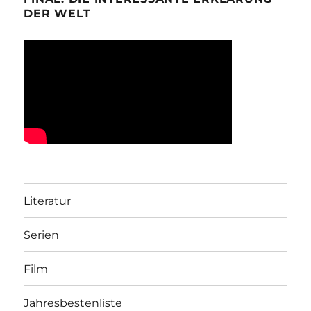
DER WELT
Literatur
Serien
Film
Jahresbestenliste