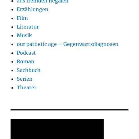
aus fremden Regalen
Erzählungen
Film
Literatur
Musik
our pathetic age – Gegenwartsdiagnosen
Podcast
Roman
Sachbuch
Serien
Theater