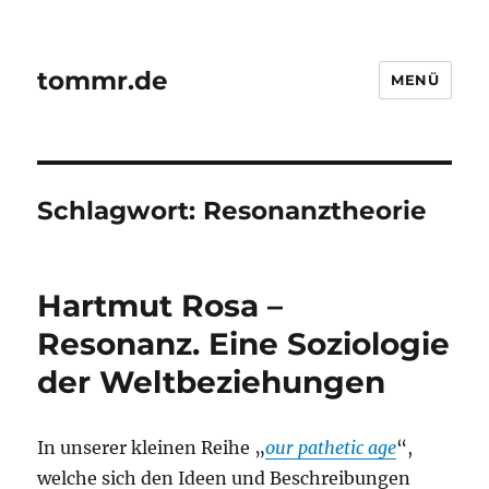
tommr.de
MENÜ
Schlagwort:
Resonanztheorie
Hartmut Rosa –
Resonanz. Eine Soziologie
der Weltbeziehungen
In unserer kleinen Reihe „
our pathetic age
“,
welche sich den Ideen und Beschreibungen