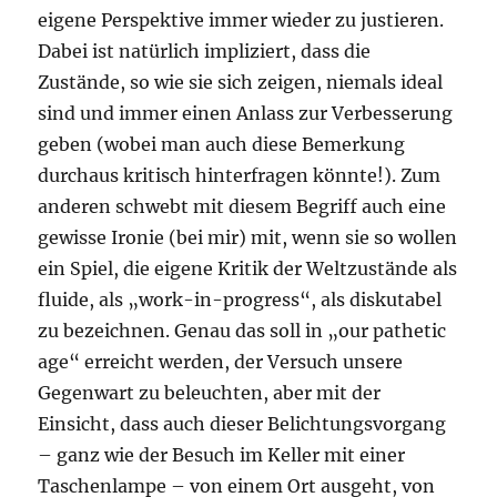
eigene Perspektive immer wieder zu justieren.
Dabei ist natürlich impliziert, dass die
Zustände, so wie sie sich zeigen, niemals ideal
sind und immer einen Anlass zur Verbesserung
geben (wobei man auch diese Bemerkung
durchaus kritisch hinterfragen könnte!). Zum
anderen schwebt mit diesem Begriff auch eine
gewisse Ironie (bei mir) mit, wenn sie so wollen
ein Spiel, die eigene Kritik der Weltzustände als
fluide, als „work-in-progress“, als diskutabel
zu bezeichnen. Genau das soll in „our pathetic
age“ erreicht werden, der Versuch unsere
Gegenwart zu beleuchten, aber mit der
Einsicht, dass auch dieser Belichtungsvorgang
– ganz wie der Besuch im Keller mit einer
Taschenlampe – von einem Ort ausgeht, von