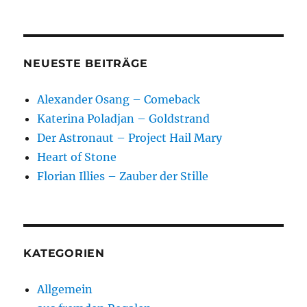
Weltbeziehungen
NEUESTE BEITRÄGE
Alexander Osang – Comeback
Katerina Poladjan – Goldstrand
Der Astronaut – Project Hail Mary
Heart of Stone
Florian Illies – Zauber der Stille
KATEGORIEN
Allgemein