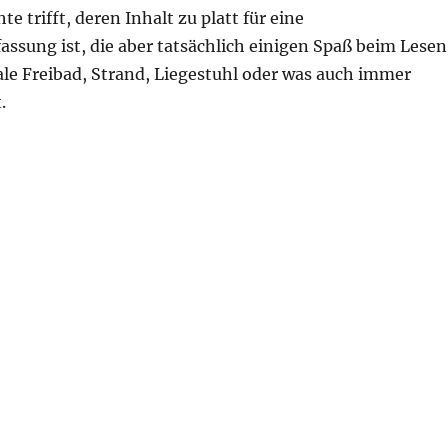
e trifft, deren Inhalt zu platt für eine
sung ist, die aber tatsächlich einigen Spaß beim Lesen
ale Freibad, Strand, Liegestuhl oder was auch immer
.