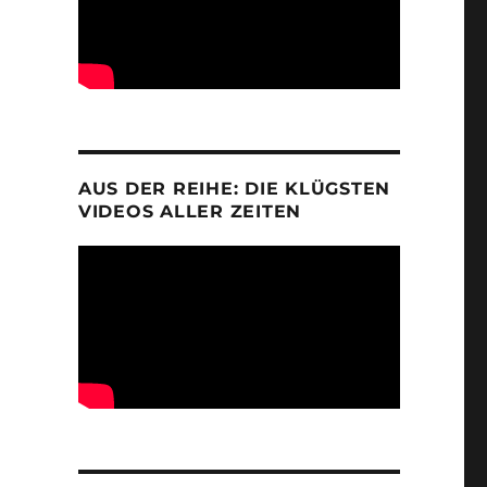
AUS DER REIHE: DIE KLÜGSTEN
VIDEOS ALLER ZEITEN