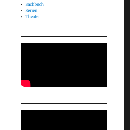
Sachbuch
Serien
Theater