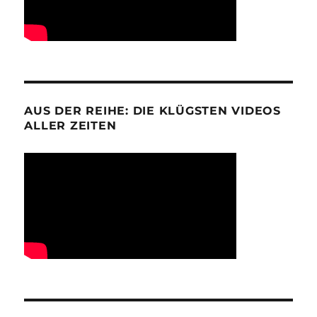
AUS DER REIHE: DIE KLÜGSTEN VIDEOS
ALLER ZEITEN