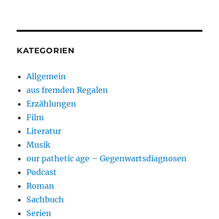
KATEGORIEN
Allgemein
aus fremden Regalen
Erzählungen
Film
Literatur
Musik
our pathetic age – Gegenwartsdiagnosen
Podcast
Roman
Sachbuch
Serien