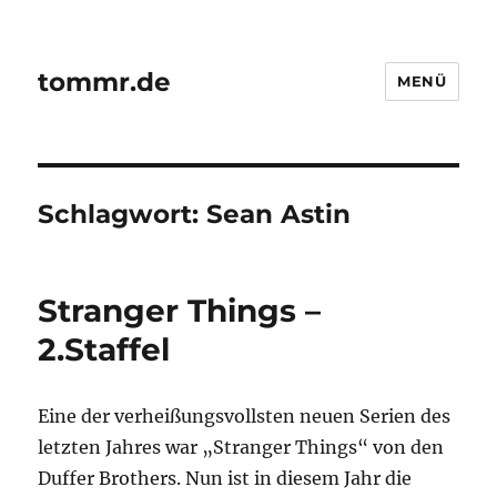
tommr.de
MENÜ
Schlagwort:
Sean Astin
Stranger Things –
2.Staffel
Eine der verheißungsvollsten neuen Serien des
letzten Jahres war „Stranger Things“ von den
Duffer Brothers. Nun ist in diesem Jahr die