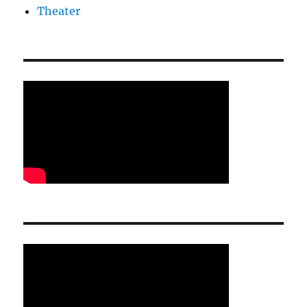
Theater